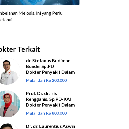
kter Terkait