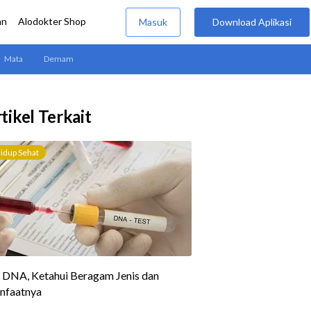
tikel Terkait