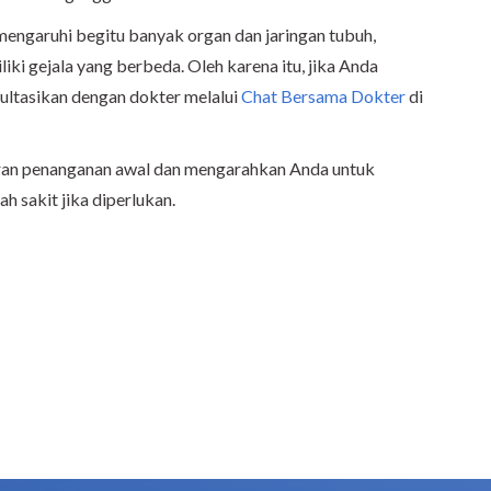
engaruhi begitu banyak organ dan jaringan tubuh,
ki gejala yang berbeda. Oleh karena itu, jika Anda
sultasikan dengan dokter melalui
Chat Bersama Dokter
di
an penanganan awal dan mengarahkan Anda untuk
 sakit jika diperlukan.