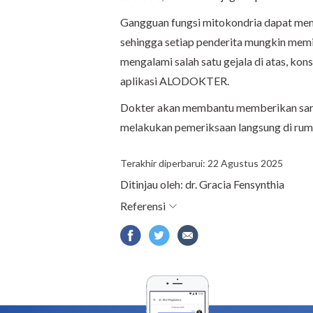
Gangguan fungsi mitokondria dapat mem
sehingga setiap penderita mungkin memili
mengalami salah satu gejala di atas, kon
aplikasi ALODOKTER.
Dokter akan membantu memberikan sar
melakukan pemeriksaan langsung di rumah
Terakhir diperbarui: 22 Agustus 2025