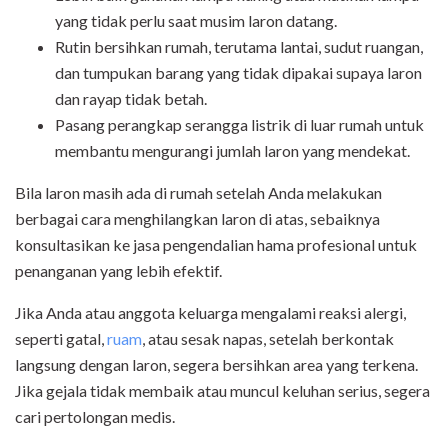
yang tidak perlu saat musim laron datang.
Rutin bersihkan rumah, terutama lantai, sudut ruangan,
dan tumpukan barang yang tidak dipakai supaya laron
dan rayap tidak betah.
Pasang perangkap serangga listrik di luar rumah untuk
membantu mengurangi jumlah laron yang mendekat.
Bila laron masih ada di rumah setelah Anda melakukan
berbagai cara menghilangkan laron di atas, sebaiknya
konsultasikan ke jasa pengendalian hama profesional untuk
penanganan yang lebih efektif.
Jika Anda atau anggota keluarga mengalami reaksi alergi,
seperti gatal,
ruam
, atau sesak napas, setelah berkontak
langsung dengan laron, segera bersihkan area yang terkena.
Jika gejala tidak membaik atau muncul keluhan serius, segera
cari pertolongan medis.