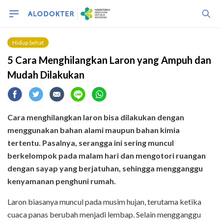
Hidup Sehat
5 Cara Menghilangkan Laron yang Ampuh dan
Mudah Dilakukan
Cara menghilangkan laron bisa dilakukan dengan
menggunakan bahan alami maupun bahan kimia
tertentu. Pasalnya, serangga ini sering muncul
berkelompok pada malam hari dan mengotori ruangan
dengan sayap yang berjatuhan, sehingga mengganggu
kenyamanan penghuni rumah.
Laron biasanya muncul pada musim hujan, terutama ketika
cuaca panas berubah menjadi lembap. Selain mengganggu