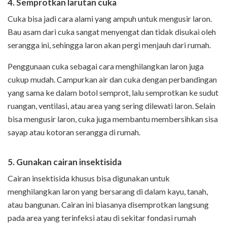
4. Semprotkan larutan cuka
Cuka bisa jadi cara alami yang ampuh untuk mengusir laron.
Bau asam dari cuka sangat menyengat dan tidak disukai oleh
serangga ini, sehingga laron akan pergi menjauh dari rumah.
Penggunaan cuka sebagai cara menghilangkan laron juga
cukup mudah. Campurkan air dan cuka dengan perbandingan
yang sama ke dalam botol semprot, lalu semprotkan ke sudut
ruangan, ventilasi, atau area yang sering dilewati laron. Selain
bisa mengusir laron, cuka juga membantu membersihkan sisa
sayap atau kotoran serangga di rumah.
5. Gunakan cairan insektisida
Cairan insektisida khusus bisa digunakan untuk
menghilangkan laron yang bersarang di dalam kayu, tanah,
atau bangunan. Cairan ini biasanya disemprotkan langsung
pada area yang terinfeksi atau di sekitar fondasi rumah