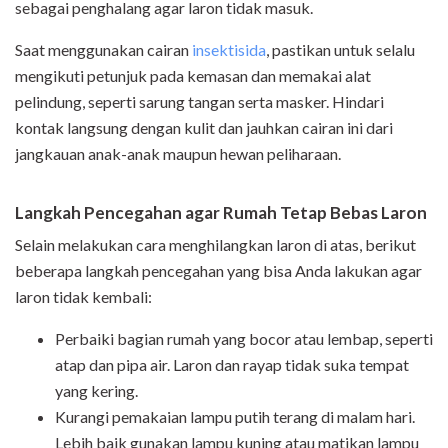
sebagai penghalang agar laron tidak masuk.
Saat menggunakan cairan
insektisida
, pastikan untuk selalu
mengikuti petunjuk pada kemasan dan memakai alat
pelindung, seperti sarung tangan serta masker. Hindari
kontak langsung dengan kulit dan jauhkan cairan ini dari
jangkauan anak-anak maupun hewan peliharaan.
Langkah Pencegahan agar Rumah Tetap Bebas Laron
Selain melakukan cara menghilangkan laron di atas, berikut
beberapa langkah pencegahan yang bisa Anda lakukan agar
laron tidak kembali:
Perbaiki bagian rumah yang bocor atau lembap, seperti
atap dan pipa air. Laron dan rayap tidak suka tempat
yang kering.
Kurangi pemakaian lampu putih terang di malam hari.
Lebih baik gunakan lampu kuning atau matikan lampu