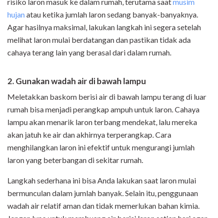
risiko laron masuk ke dalam rumah, terutama saat
musim
hujan
atau ketika jumlah laron sedang banyak-banyaknya.
Agar hasilnya maksimal, lakukan langkah ini segera setelah
melihat laron mulai berdatangan dan pastikan tidak ada
cahaya terang lain yang berasal dari dalam rumah.
2. Gunakan wadah air di bawah lampu
Meletakkan baskom berisi air di bawah lampu terang di luar
rumah bisa menjadi perangkap ampuh untuk laron. Cahaya
lampu akan menarik laron terbang mendekat, lalu mereka
akan jatuh ke air dan akhirnya terperangkap. Cara
menghilangkan laron ini efektif untuk mengurangi jumlah
laron yang beterbangan di sekitar rumah.
Langkah sederhana ini bisa Anda lakukan saat laron mulai
bermunculan dalam jumlah banyak. Selain itu, penggunaan
wadah air relatif aman dan tidak memerlukan bahan kimia.