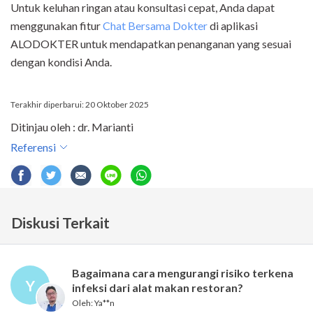
Untuk keluhan ringan atau konsultasi cepat, Anda dapat
menggunakan fitur
Chat Bersama Dokter
di aplikasi
ALODOKTER untuk mendapatkan penanganan yang sesuai
dengan kondisi Anda.
Terakhir diperbarui: 20 Oktober 2025