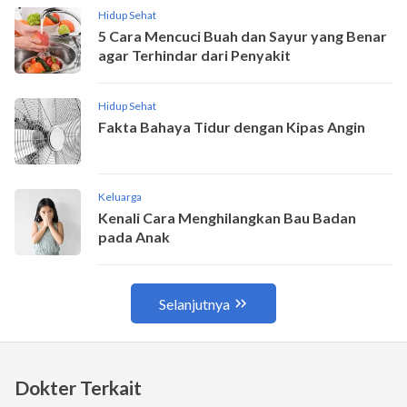
Dokter Terkait