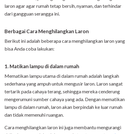
laron agar agar rumah tetap bersih, nyaman, dan terhindar
dari gangguan serangga ini.
Berbagai Cara Menghilangkan Laron
Berikut ini adalah beberapa cara menghilangkan laron yang
bisa Anda coba lakukan:
1. Matikan lampu di dalam rumah
Mematikan lampu utama di dalam rumah adalah langkah
sederhana yang ampuh untuk mengusir laron. Laron sangat
tertarik pada cahaya terang, sehingga mereka cenderung
mengerumuni sumber cahaya yang ada. Dengan mematikan
lampu di dalam rumah, laron akan berpindah ke luar rumah
dan tidak memenuhi ruangan.
Cara menghilangkan laron ini juga membantu mengurangi