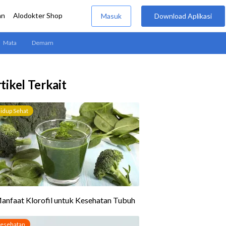
tikel Terkait