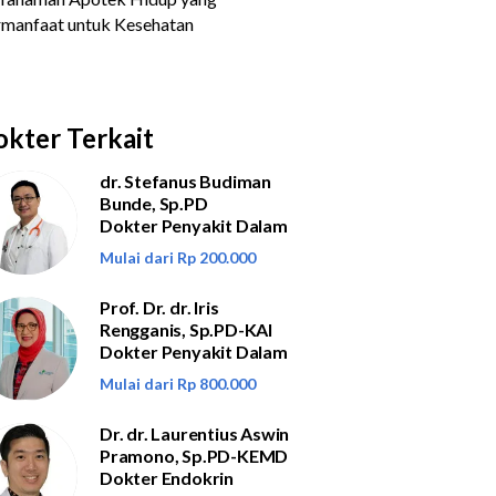
kter Terkait