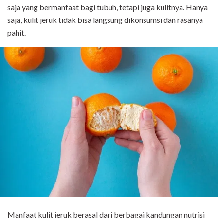
saja yang bermanfaat bagi tubuh, tetapi juga kulitnya. Hanya
saja, kulit jeruk tidak bisa langsung dikonsumsi dan rasanya
pahit.
Manfaat kulit jeruk berasal dari berbagai kandungan nutrisi