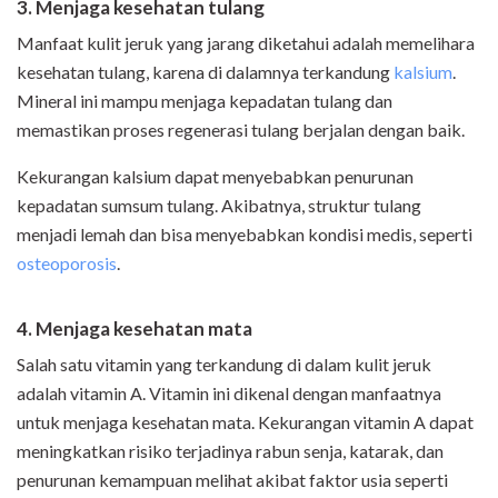
3. Menjaga kesehatan tulang
Manfaat kulit jeruk yang jarang diketahui adalah memelihara
kesehatan tulang, karena di dalamnya terkandung
kalsium
.
Mineral ini mampu menjaga kepadatan tulang dan
memastikan proses regenerasi tulang berjalan dengan baik.
Kekurangan kalsium dapat menyebabkan penurunan
kepadatan sumsum tulang. Akibatnya, struktur tulang
menjadi lemah dan bisa menyebabkan kondisi medis, seperti
osteoporosis
.
4. Menjaga kesehatan mata
Salah satu vitamin yang terkandung di dalam kulit jeruk
adalah vitamin A. Vitamin ini dikenal dengan manfaatnya
untuk menjaga kesehatan mata. Kekurangan vitamin A dapat
meningkatkan risiko terjadinya rabun senja, katarak, dan
penurunan kemampuan melihat akibat faktor usia seperti