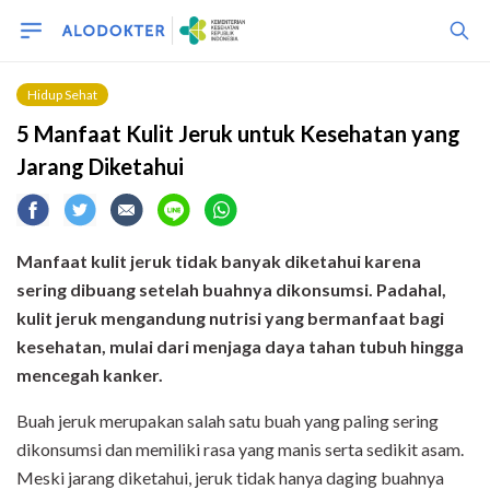
Hidup Sehat
5 Manfaat Kulit Jeruk untuk Kesehatan yang
Jarang Diketahui
Manfaat kulit jeruk tidak banyak diketahui karena
sering dibuang setelah buahnya dikonsumsi. Padahal,
kulit jeruk mengandung nutrisi yang bermanfaat bagi
kesehatan, mulai dari menjaga daya tahan tubuh hingga
mencegah kanker.
Buah jeruk merupakan salah satu buah yang paling sering
dikonsumsi dan memiliki rasa yang manis serta sedikit asam.
Meski jarang diketahui, jeruk tidak hanya daging buahnya