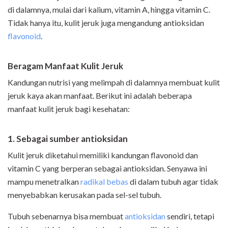
di dalamnya, mulai dari kalium, vitamin A, hingga vitamin C.
Tidak hanya itu, kulit jeruk juga mengandung antioksidan
flavonoid
.
Beragam Manfaat Kulit Jeruk
Kandungan nutrisi yang melimpah di dalamnya membuat kulit
jeruk kaya akan manfaat. Berikut ini adalah beberapa
manfaat kulit jeruk bagi kesehatan:
1. Sebagai sumber antioksidan
Kulit jeruk diketahui memiliki kandungan flavonoid dan
vitamin C yang berperan sebagai antioksidan. Senyawa ini
mampu menetralkan
radikal bebas
di dalam tubuh agar tidak
menyebabkan kerusakan pada sel-sel tubuh.
Tubuh sebenarnya bisa membuat
antioksidan
sendiri, tetapi