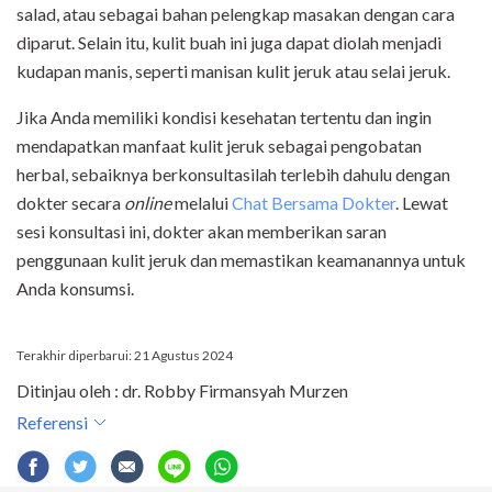
salad, atau sebagai bahan pelengkap masakan dengan cara
diparut. Selain itu, kulit buah ini juga dapat diolah menjadi
kudapan manis, seperti manisan kulit jeruk atau selai jeruk.
Jika Anda memiliki kondisi kesehatan tertentu dan ingin
mendapatkan manfaat kulit jeruk sebagai pengobatan
herbal, sebaiknya berkonsultasilah terlebih dahulu dengan
dokter secara
online
melalui
Chat Bersama Dokter
. Lewat
sesi konsultasi ini, dokter akan memberikan saran
penggunaan kulit jeruk dan memastikan keamanannya untuk
Anda konsumsi.
Terakhir diperbarui: 21 Agustus 2024