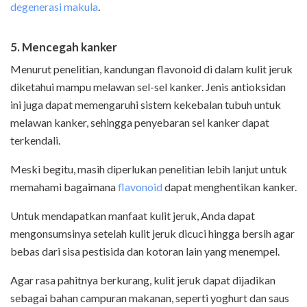
degenerasi makula
.
5. Mencegah kanker
Menurut penelitian, kandungan flavonoid di dalam kulit jeruk
diketahui mampu melawan sel-sel kanker. Jenis antioksidan
ini juga dapat memengaruhi sistem kekebalan tubuh untuk
melawan kanker, sehingga penyebaran sel kanker dapat
terkendali.
Meski begitu, masih diperlukan penelitian lebih lanjut untuk
memahami bagaimana
flavonoid
dapat menghentikan kanker.
Untuk mendapatkan manfaat kulit jeruk, Anda dapat
mengonsumsinya setelah kulit jeruk dicuci hingga bersih agar
bebas dari sisa pestisida dan kotoran lain yang menempel.
Agar rasa pahitnya berkurang, kulit jeruk dapat dijadikan
sebagai bahan campuran makanan, seperti yoghurt dan saus