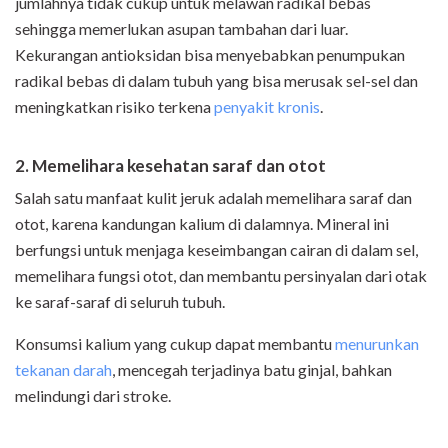
jumlahnya tidak cukup untuk melawan radikal bebas
sehingga memerlukan asupan tambahan dari luar.
Kekurangan antioksidan bisa menyebabkan penumpukan
radikal bebas di dalam tubuh yang bisa merusak sel-sel dan
meningkatkan risiko terkena
penyakit kronis
.
2. Memelihara kesehatan saraf dan otot
Salah satu manfaat kulit jeruk adalah memelihara saraf dan
otot, karena kandungan kalium di dalamnya. Mineral ini
berfungsi untuk menjaga keseimbangan cairan di dalam sel,
memelihara fungsi otot, dan membantu persinyalan dari otak
ke saraf-saraf di seluruh tubuh.
Konsumsi kalium yang cukup dapat membantu
menurunkan
tekanan darah
, mencegah terjadinya batu ginjal, bahkan
melindungi dari stroke.