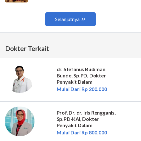
Dokter Terkait