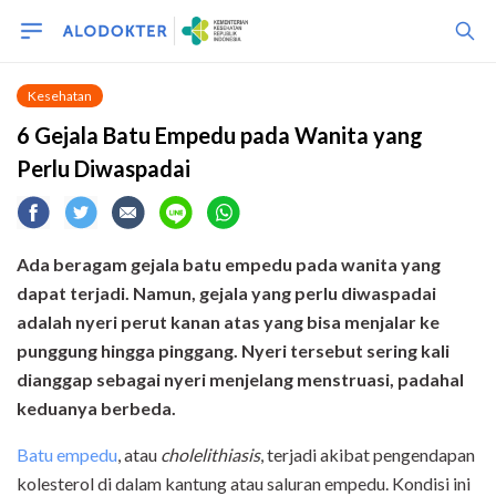
Kesehatan
6 Gejala Batu Empedu pada Wanita yang
Perlu Diwaspadai
Ada beragam gejala batu empedu pada wanita yang
dapat terjadi. Namun, gejala yang perlu diwaspadai
adalah nyeri perut kanan atas yang bisa menjalar ke
punggung hingga pinggang. Nyeri tersebut sering kali
dianggap sebagai nyeri menjelang menstruasi, padahal
keduanya berbeda.
Batu empedu
, atau
cholelithiasis
, terjadi akibat pengendapan
kolesterol di dalam kantung atau saluran empedu. Kondisi ini