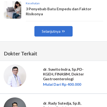
Dokter Terkait