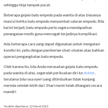
sehingga tinja tampak pucat.
Beberapa gejala batu empedu pada wanita di atas biasanya
muncul ketika batu empedu menyumbat saluran empedu. Bila
hal ini terjadi, batu empedu perlu segera mendapatkan
penanganan medis guna mencegah terjadinya komplikasi.
Ada beberapa cara yang dapat digunakan untuk mengatasi
kondisi ini, yaitu dengan pemberian obat-obatan atau bahkan
operasi pengangkatan batu empedu.
Oleh karena itu, bila Anda merasakan gejala batu empedu
pada wanita di atas, segeralah periksakan diri ke
dokter
,
terutama bila rasa nyeri yang ditimbulkan tidak kunjung
mereda setelah lebih dari 3 hari meski telah ditangani secara
mandiri
Terakhir diperbarui: 12 Maret 2025