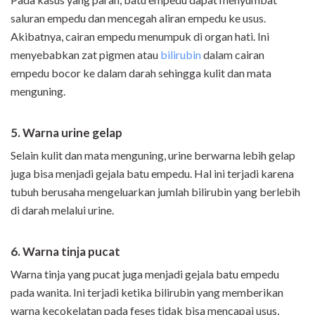
saluran empedu dan mencegah aliran empedu ke usus.
Akibatnya, cairan empedu menumpuk di organ hati. Ini
menyebabkan zat pigmen atau
bilirubin
dalam cairan
empedu bocor ke dalam darah sehingga kulit dan mata
menguning.
5. Warna urine gelap
Selain kulit dan mata menguning, urine berwarna lebih gelap
juga bisa menjadi gejala batu empedu. Hal ini terjadi karena
tubuh berusaha mengeluarkan jumlah bilirubin yang berlebih
di darah melalui urine.
6. Warna tinja pucat
Warna tinja yang pucat juga menjadi gejala batu empedu
pada wanita. Ini terjadi ketika bilirubin yang memberikan
warna kecokelatan pada feses tidak bisa mencapai usus,