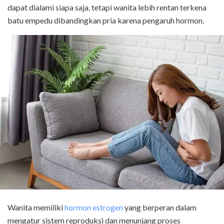
dapat dialami siapa saja, tetapi wanita lebih rentan terkena
batu empedu dibandingkan pria karena pengaruh hormon.
Wanita memiliki
hormon estrogen
yang berperan dalam
mengatur sistem reproduksi dan menunjang proses