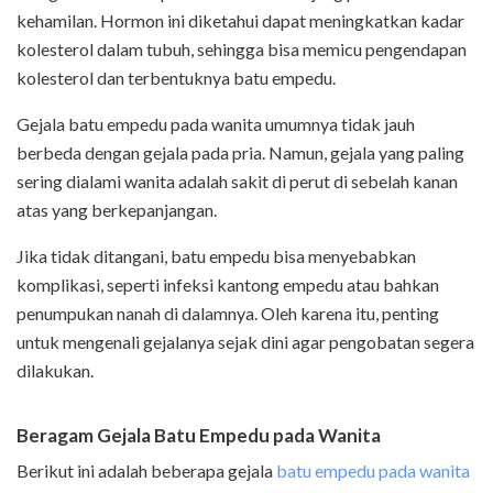
kehamilan. Hormon ini diketahui dapat meningkatkan kadar
kolesterol dalam tubuh, sehingga bisa memicu pengendapan
kolesterol dan terbentuknya batu empedu.
Gejala batu empedu pada wanita umumnya tidak jauh
berbeda dengan gejala pada pria. Namun, gejala yang paling
sering dialami wanita adalah sakit di perut di sebelah kanan
atas yang berkepanjangan.
Jika tidak ditangani, batu empedu bisa menyebabkan
komplikasi, seperti infeksi kantong empedu atau bahkan
penumpukan nanah di dalamnya. Oleh karena itu, penting
untuk mengenali gejalanya sejak dini agar pengobatan segera
dilakukan.
Beragam Gejala Batu Empedu pada Wanita
Berikut ini adalah beberapa gejala
batu empedu pada wanita