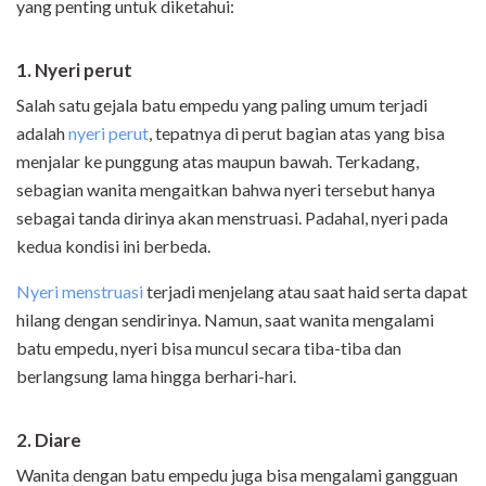
yang penting untuk diketahui:
1. Nyeri perut
Salah satu gejala batu empedu yang paling umum terjadi
adalah
nyeri perut
, tepatnya di perut bagian atas yang bisa
menjalar ke punggung atas maupun bawah. Terkadang,
sebagian wanita mengaitkan bahwa nyeri tersebut hanya
sebagai tanda dirinya akan menstruasi. Padahal, nyeri pada
kedua kondisi ini berbeda.
Nyeri menstruasi
terjadi menjelang atau saat haid serta dapat
hilang dengan sendirinya. Namun, saat wanita mengalami
batu empedu, nyeri bisa muncul secara tiba-tiba dan
berlangsung lama hingga berhari-hari.
2. Diare
Wanita dengan batu empedu juga bisa mengalami gangguan