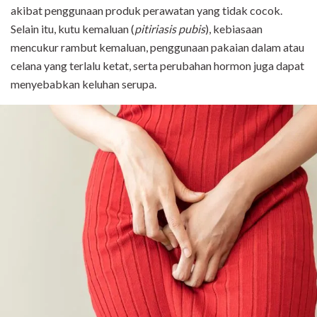
akibat penggunaan produk perawatan yang tidak cocok.
Selain itu, kutu kemaluan (
pitiriasis pubis
), kebiasaan
mencukur rambut kemaluan, penggunaan pakaian dalam atau
celana yang terlalu ketat, serta perubahan hormon juga dapat
menyebabkan keluhan serupa.