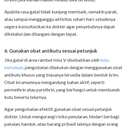
Apabila rasa gatal tidak kunjung membaik, semakin parah,
atau sampai mengganggu aktivitas sehari-hari, sebaiknya
segera konsultasikan ke dokter agar penyebabnya dapat
diketahui dan ditangani dengan tepat.
6. Gunakan obat antikutu sesuai petunjuk
Jika gatal di area rambut miss V disebabkan oleh
kutu
kemaluan
, pengobatan dilakukan dengan menggunakan obat
antikutu khusus yang biasanya tersedia dalam bentuk krim.
Obat ini umumnya mengandung bahan aktif, seperti
permethrin atau pyrethrin, yang berfungsi untuk membunuh
kutu beserta telurnya.
Agar pengobatan efektif, gunakan obat sesuai petunjuk
dokter. Untuk mengurangi risiko penularan, hindari berbagi
pakaian, handuk, atau barang pribadi lainnya dengan orang