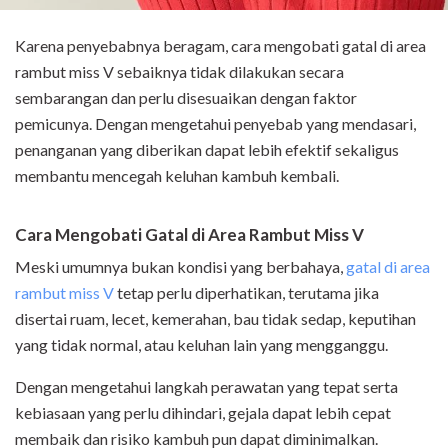
Karena penyebabnya beragam, cara mengobati gatal di area
rambut miss V sebaiknya tidak dilakukan secara
sembarangan dan perlu disesuaikan dengan faktor
pemicunya. Dengan mengetahui penyebab yang mendasari,
penanganan yang diberikan dapat lebih efektif sekaligus
membantu mencegah keluhan kambuh kembali.
Cara Mengobati Gatal di Area Rambut Miss V
Meski umumnya bukan kondisi yang berbahaya,
gatal di area
rambut miss V
tetap perlu diperhatikan, terutama jika
disertai ruam, lecet, kemerahan, bau tidak sedap, keputihan
yang tidak normal, atau keluhan lain yang mengganggu.
Dengan mengetahui langkah perawatan yang tepat serta
kebiasaan yang perlu dihindari, gejala dapat lebih cepat
membaik dan risiko kambuh pun dapat diminimalkan.