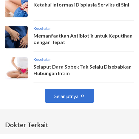
Dokter Terkait