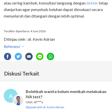
atau sering kambuh, konsultasi langsung dengan
dokter
tetap
dianjurkan agar penyebab keluhan dapat dievaluasi secara
menyeluruh dan ditangani dengan lebih optimal.
Terakhir diperbarui: 4 Juni 2026