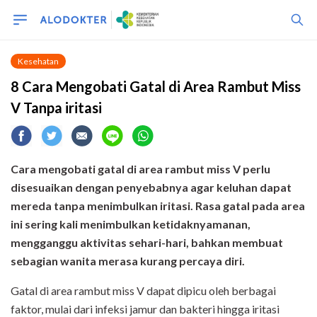
Kesehatan
8 Cara Mengobati Gatal di Area Rambut Miss
V Tanpa iritasi
Cara mengobati gatal di area rambut miss V perlu
disesuaikan dengan penyebabnya agar keluhan dapat
mereda tanpa menimbulkan iritasi. Rasa gatal pada area
ini sering kali menimbulkan ketidaknyamanan,
mengganggu aktivitas sehari-hari, bahkan membuat
sebagian wanita merasa kurang percaya diri.
Gatal di area rambut miss V dapat dipicu oleh berbagai
faktor, mulai dari infeksi jamur dan bakteri hingga iritasi