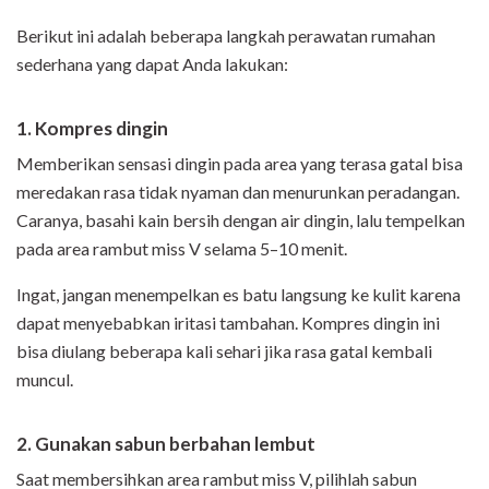
Berikut ini adalah beberapa langkah perawatan rumahan
sederhana yang dapat Anda lakukan:
1. Kompres dingin
Memberikan sensasi dingin pada area yang terasa gatal bisa
meredakan rasa tidak nyaman dan menurunkan peradangan.
Caranya, basahi kain bersih dengan air dingin, lalu tempelkan
pada area rambut miss V selama 5–10 menit.
Ingat, jangan menempelkan es batu langsung ke kulit karena
dapat menyebabkan iritasi tambahan. Kompres dingin ini
bisa diulang beberapa kali sehari jika rasa gatal kembali
muncul.
2. Gunakan sabun berbahan lembut
Saat membersihkan area rambut miss V, pilihlah sabun