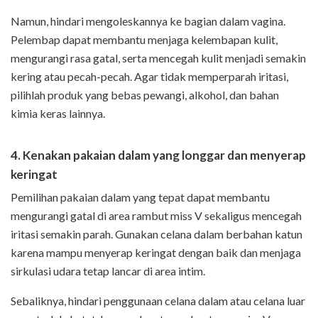
Namun, hindari mengoleskannya ke bagian dalam vagina.
Pelembap dapat membantu menjaga kelembapan kulit,
mengurangi rasa gatal, serta mencegah kulit menjadi semakin
kering atau pecah-pecah. Agar tidak memperparah iritasi,
pilihlah produk yang bebas pewangi, alkohol, dan bahan
kimia keras lainnya.
4. Kenakan pakaian dalam yang longgar dan menyerap
keringat
Pemilihan pakaian dalam yang tepat dapat membantu
mengurangi gatal di area rambut miss V sekaligus mencegah
iritasi semakin parah. Gunakan celana dalam berbahan katun
karena mampu menyerap keringat dengan baik dan menjaga
sirkulasi udara tetap lancar di area intim.
Sebaliknya, hindari penggunaan celana dalam atau celana luar