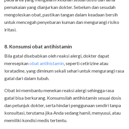
pemakaian yang dianjurkan dokter. Sebelum dan sesudah
mengoleskan obat, pastikan tangan dalam keadaan bersih
untuk mencegah penyebaran kuman dan mengurangi risiko
iritasi.
8. Konsumsi obat antihistamin
Bila gatal disebabkan oleh reaksi alergi, dokter dapat
meresepkan
obat antihistamin
, seperti cetirizine atau
loratadine, yang diminum sekali sehari untuk mengurangi rasa
gatal dari dalam tubuh.
Obat ini membantu menekan reaksi alergi sehingga rasa
gatal bisa berkurang. Konsumsilah antihistamin sesuai dosis
dan petunjuk dokter, serta hindari penggunaan sendiri tanpa
konsultasi, terutama jika Anda sedang hamil, menyusui, atau
memiliki kondisi medis tertentu.