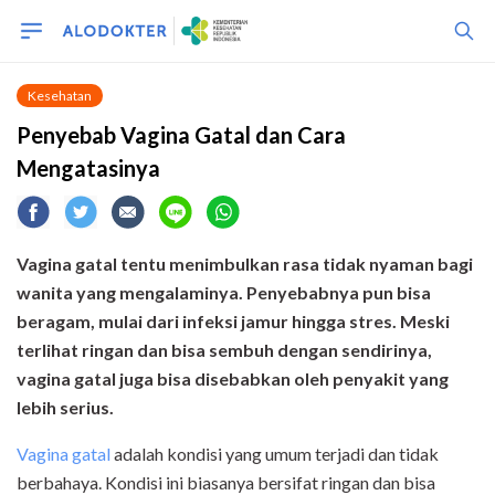
Kesehatan
Penyebab Vagina Gatal dan Cara
Mengatasinya
Vagina gatal tentu menimbulkan rasa tidak nyaman bagi
wanita yang mengalaminya. Penyebabnya pun bisa
beragam, mulai dari infeksi jamur hingga stres. Meski
terlihat ringan dan bisa sembuh dengan sendirinya,
vagina gatal juga bisa disebabkan oleh penyakit yang
lebih serius.
Vagina gatal
adalah kondisi yang umum terjadi dan tidak
berbahaya. Kondisi ini biasanya bersifat ringan dan bisa