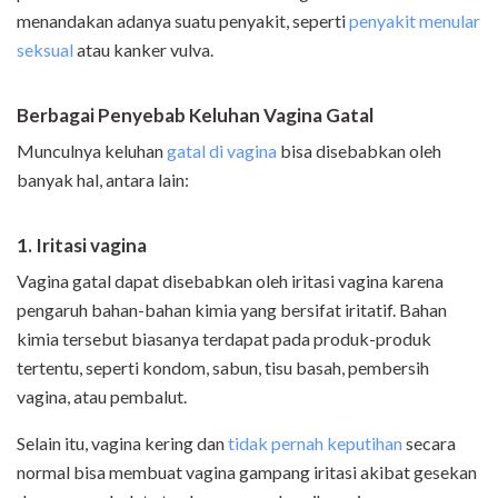
menandakan adanya suatu penyakit, seperti
penyakit menular
seksual
atau kanker vulva.
Berbagai Penyebab Keluhan Vagina Gatal
Munculnya keluhan
gatal di vagina
bisa disebabkan oleh
banyak hal, antara lain:
1. Iritasi vagina
Vagina gatal dapat disebabkan oleh iritasi vagina karena
pengaruh bahan-bahan kimia yang bersifat iritatif. Bahan
kimia tersebut biasanya terdapat pada produk-produk
tertentu, seperti kondom, sabun, tisu basah, pembersih
vagina, atau pembalut.
Selain itu, vagina kering dan
tidak pernah keputihan
secara
normal bisa membuat vagina gampang iritasi akibat gesekan