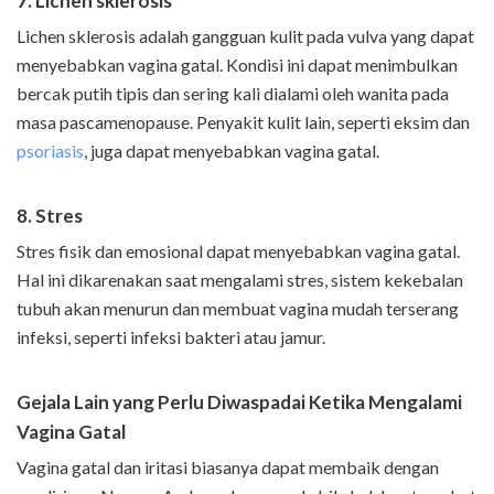
7. Lichen sklerosis
Lichen sklerosis adalah gangguan kulit pada vulva yang dapat
menyebabkan vagina gatal. Kondisi ini dapat menimbulkan
bercak putih tipis dan sering kali dialami oleh wanita pada
masa pascamenopause. Penyakit kulit lain, seperti eksim dan
psoriasis
, juga dapat menyebabkan vagina gatal.
8. Stres
Stres fisik dan emosional dapat menyebabkan vagina gatal.
Hal ini dikarenakan saat mengalami stres, sistem kekebalan
tubuh akan menurun dan membuat vagina mudah terserang
infeksi, seperti infeksi bakteri atau jamur.
Gejala Lain yang Perlu Diwaspadai Ketika Mengalami
Vagina Gatal
Vagina gatal dan iritasi biasanya dapat membaik dengan