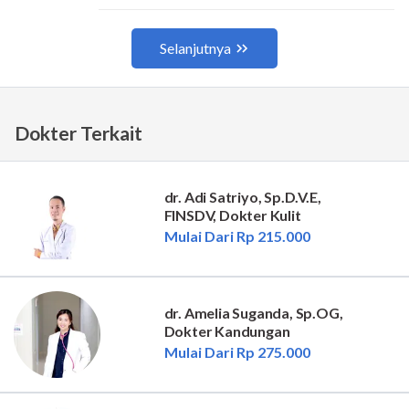
Dokter Terkait