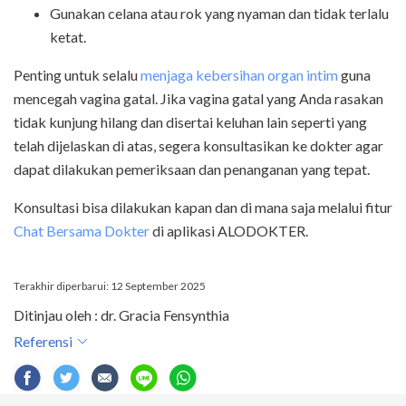
Gunakan celana atau rok yang nyaman dan tidak terlalu
ketat.
Penting untuk selalu
menjaga kebersihan organ intim
guna
mencegah vagina gatal. Jika vagina gatal yang Anda rasakan
tidak kunjung hilang dan disertai keluhan lain seperti yang
telah dijelaskan di atas, segera konsultasikan ke dokter agar
dapat dilakukan pemeriksaan dan penanganan yang tepat.
Konsultasi bisa dilakukan kapan dan di mana saja melalui fitur
Chat Bersama Dokter
di aplikasi ALODOKTER.
Terakhir diperbarui: 12 September 2025