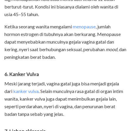
berturut-turut. Kondisi ini biasanya dialami oleh wanita di
usia 45–55 tahun.
Ketika seorang wanita mengalami
menopause
, jumlah
hormon estrogen di tubuhnya akan berkurang. Menopause
dapat menyebabkan munculnya gejala vagina gatal dan
kering, nyeri saat berhubungan seksual, perubahan
mood
, dan
peningkatan berat badan.
6. Kanker Vulva
Meski jarang terjadi, vagina gatal juga bisa menjadi gejala
dari
kanker vulva
. Selain munculnya rasa gatal di organ intim
wanita, kanker vulva juga dapat menimbulkan gejala lain,
seperti perdarahan, nyeri di vagina, dan penurunan berat
badan tanpa sebab yang jelas.