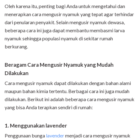
Oleh karena itu, penting bagi Anda untuk mengetahui dan
menerapkan cara mengusir nyamuk yang tepat agar terhindar
dari penularan penyakit. Selain mengusir nyamuk dewasa,
beberapa cara ini juga dapat membantu membasmi larva
nyamuk sehingga populasi nyamuk di sekitar rumah
berkurang.
Beragam Cara Mengusir Nyamuk yang Mudah
Dilakukan
Cara mengusir nyamuk dapat dilakukan dengan bahan alami
maupun bahan kimia tertentu. Berbagai cara ini juga mudah
dilakukan. Berikut ini adalah beberapa cara mengusir nyamuk
yang bisa Anda terapkan sendiri di rumah:
1. Menggunakan lavender
Penggunaan bunga
lavender
menjadi cara mengusir nyamuk