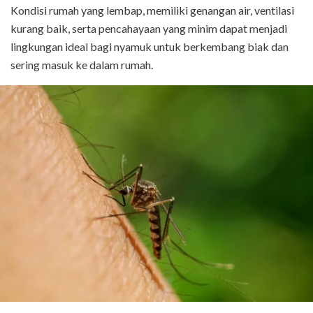
Kondisi rumah yang lembap, memiliki genangan air, ventilasi
kurang baik, serta pencahayaan yang minim dapat menjadi
lingkungan ideal bagi nyamuk untuk berkembang biak dan
sering masuk ke dalam rumah.