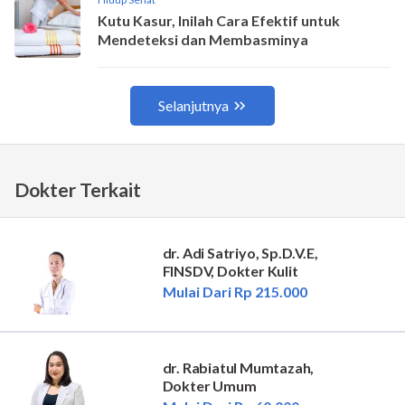
Dokter Terkait