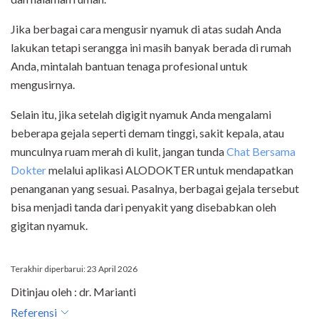
Jika berbagai cara mengusir nyamuk di atas sudah Anda
lakukan tetapi serangga ini masih banyak berada di rumah
Anda, mintalah bantuan tenaga profesional untuk
mengusirnya.
Selain itu, jika setelah digigit nyamuk Anda mengalami
beberapa gejala seperti demam tinggi, sakit kepala, atau
munculnya ruam merah di kulit, jangan tunda
Chat Bersama
Dokter
melalui aplikasi ALODOKTER untuk mendapatkan
penanganan yang sesuai. Pasalnya, berbagai gejala tersebut
bisa menjadi tanda dari penyakit yang disebabkan oleh
gigitan nyamuk.
Terakhir diperbarui: 23 April 2026