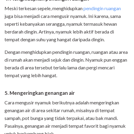
Meski terkesan sepele, menghidupkan
pendingin ruangan
juga bisa menjadi cara mengusir nyamuk. Ini karena, sama
seperti kebanyakan serangga, nyamuk termasuk hewan
berdarah dingin. Artinya, nyamuk lebih aktif berada di
tempat dengan suhu yang hangat daripada dingin.
Dengan menghidupkan pendingin ruangan, ruangan atau area
di rumah akan menjadi sejuk dan dingin. Nyamuk pun enggan
berada di area tersebut terlalu lama dan pergi mencari
tempat yang lebih hangat.
5. Mengeringkan genangan air
Cara mengusir nyamuk berikutnya adalah mengeringkan
genangan air di area sekitar rumah, misalnya di tempat
sampah, pot bunga yang tidak terpakai, atau bak mandi.
Pasalnya, genangan air menjadi tempat favorit bagi nyamuk
untuk berkembang biak.