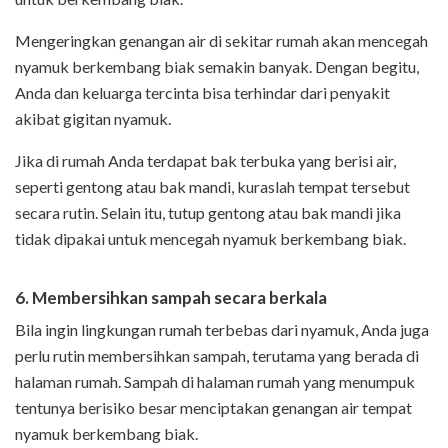
Mengeringkan genangan air di sekitar rumah akan mencegah
nyamuk berkembang biak semakin banyak. Dengan begitu,
Anda dan keluarga tercinta bisa terhindar dari penyakit
akibat gigitan nyamuk.
Jika di rumah Anda terdapat bak terbuka yang berisi air,
seperti gentong atau bak mandi, kuraslah tempat tersebut
secara rutin. Selain itu, tutup gentong atau bak mandi jika
tidak dipakai untuk mencegah nyamuk berkembang biak.
6. Membersihkan sampah secara berkala
Bila ingin lingkungan rumah terbebas dari nyamuk, Anda juga
perlu rutin membersihkan sampah, terutama yang berada di
halaman rumah. Sampah di halaman rumah yang menumpuk
tentunya berisiko besar menciptakan genangan air tempat
nyamuk berkembang biak.