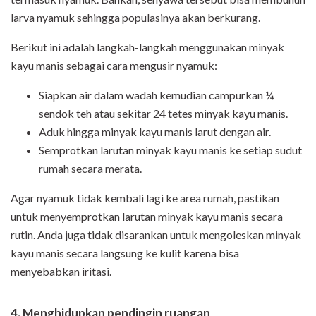
larva nyamuk sehingga populasinya akan berkurang.
Berikut ini adalah langkah-langkah menggunakan minyak
kayu manis sebagai cara mengusir nyamuk:
Siapkan air dalam wadah kemudian campurkan ¼
sendok teh atau sekitar 24 tetes minyak kayu manis.
Aduk hingga minyak kayu manis larut dengan air.
Semprotkan larutan minyak kayu manis ke setiap sudut
rumah secara merata.
Agar nyamuk tidak kembali lagi ke area rumah, pastikan
untuk menyemprotkan larutan minyak kayu manis secara
rutin. Anda juga tidak disarankan untuk mengoleskan minyak
kayu manis secara langsung ke kulit karena bisa
menyebabkan iritasi.
4. Menghidupkan pendingin ruangan