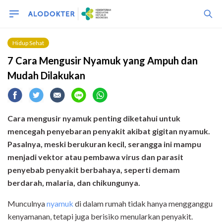
Hidup Sehat
7 Cara Mengusir Nyamuk yang Ampuh dan
Mudah Dilakukan
Cara mengusir nyamuk penting diketahui untuk
mencegah penyebaran penyakit akibat gigitan nyamuk.
Pasalnya, meski berukuran kecil, serangga ini mampu
menjadi vektor atau pembawa virus dan parasit
penyebab penyakit berbahaya, seperti demam
berdarah, malaria, dan chikungunya.
Munculnya
nyamuk
di dalam rumah tidak hanya mengganggu
kenyamanan, tetapi juga berisiko menularkan penyakit.