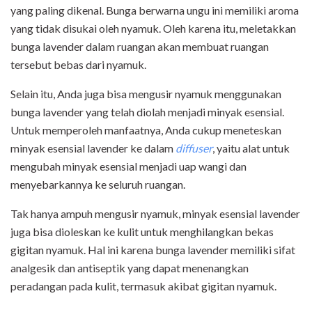
yang paling dikenal. Bunga berwarna ungu ini memiliki aroma
yang tidak disukai oleh nyamuk. Oleh karena itu, meletakkan
bunga lavender dalam ruangan akan membuat ruangan
tersebut bebas dari nyamuk.
Selain itu, Anda juga bisa mengusir nyamuk menggunakan
bunga lavender yang telah diolah menjadi minyak esensial.
Untuk memperoleh manfaatnya, Anda cukup meneteskan
minyak esensial lavender ke dalam
diffuser
, yaitu alat untuk
mengubah minyak esensial menjadi uap wangi dan
menyebarkannya ke seluruh ruangan.
Tak hanya ampuh mengusir nyamuk, minyak esensial lavender
juga bisa dioleskan ke kulit untuk menghilangkan bekas
gigitan nyamuk. Hal ini karena bunga lavender memiliki sifat
analgesik dan antiseptik yang dapat menenangkan
peradangan pada kulit, termasuk akibat gigitan nyamuk.