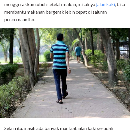
menggerakkan tubuh setelah makan, misalnya
jalan kaki
, bisa
membantu makanan bergerak lebih cepat di saluran
pencernaan lho.
Selain itu, masih ada banyak manfaat jalan kaki sesudah