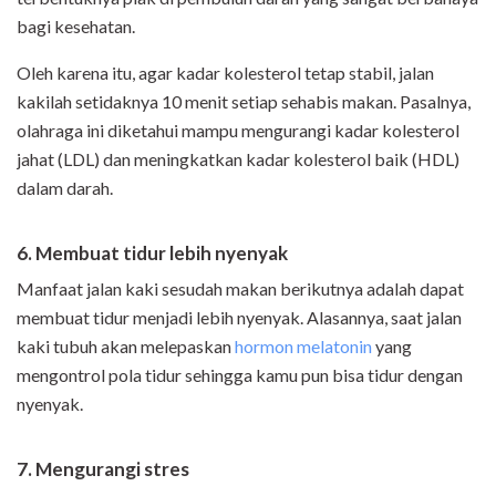
bagi kesehatan.
Oleh karena itu, agar kadar kolesterol tetap stabil, jalan
kakilah setidaknya 10 menit setiap sehabis makan. Pasalnya,
olahraga ini diketahui mampu mengurangi kadar kolesterol
jahat (LDL) dan meningkatkan kadar kolesterol baik (HDL)
dalam darah.
6. Membuat tidur lebih nyenyak
Manfaat jalan kaki sesudah makan berikutnya adalah dapat
membuat tidur menjadi lebih nyenyak. Alasannya, saat jalan
kaki tubuh akan melepaskan
hormon melatonin
yang
mengontrol pola tidur sehingga kamu pun bisa tidur dengan
nyenyak.
7. Mengurangi stres