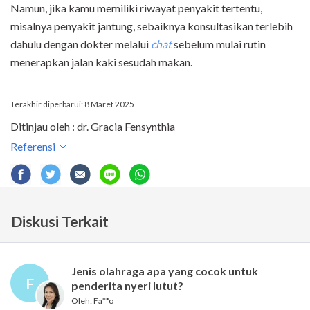
Namun, jika kamu memiliki riwayat penyakit tertentu,
misalnya penyakit jantung, sebaiknya konsultasikan terlebih
dahulu dengan dokter melalui
chat
sebelum mulai rutin
menerapkan jalan kaki sesudah makan.
Terakhir diperbarui: 8 Maret 2025