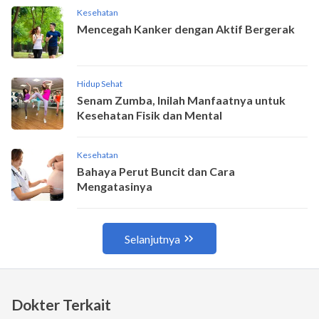
Dokter Terkait