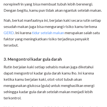
norepinefrin yang bisa membuat tubuh lebih berenergi.
Dengan begitu, kamu pun tidak akan ngantuk setelah makan.
Nah, berkat manfaatnya ini, berjalan kaki secara rutin setiap
sesudah makan juga bisa mengurangi risiko kamu terkena
GERD
. Ini karena
tidur setelah makan
merupakan salah satu
faktor yang meningkatkan risiko terjadinya penyakit
tersebut.
3. Mengontrol kadar gula darah
Rutin berjalan kaki setiap sehabis makan juga diketahui
dapat mengontrol kadar gula darah kamu lho. Ini karena
ketika kamu berjalan kaki, otot-otot tubuh akan
menggunakan glukosa (gula) untuk menghasilkan energi
sehingga kadar gula darah setelah makan menjadi lebih
terkontrol.