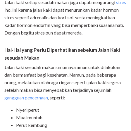
Jalan kaki setiap sesudah makan juga dapat mengurangi
stres
lho. Ini karena jalan kaki dapat menurunkan kadar hormon
stres seperti adrenalin dan kortisol, serta meningkatkan
kadar hormon endorfin yang bisa memperbaiki suasana hati.
Dengan begitu stres pun dapat mereda.
Hal-Hal yang Perlu Diperhatikan sebelum Jalan Kaki
sesudah Makan
Jalan kaki sesudah makan umumnya aman untuk dilakukan
dan bermanfaat bagi kesehatan. Namun, pada beberapa
orang, melakukan olahraga ringan seperti jalan kaki segera
setelah makan bisa menyebabkan terjadinya sejumlah
gangguan pencernaan
, seperti:
Nyeri perut
Mual muntah
Perut kembung