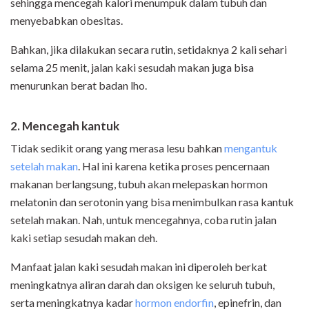
sehingga mencegah kalori menumpuk dalam tubuh dan
menyebabkan obesitas.
Bahkan, jika dilakukan secara rutin, setidaknya 2 kali sehari
selama 25 menit, jalan kaki sesudah makan juga bisa
menurunkan berat badan lho.
2. Mencegah kantuk
Tidak sedikit orang yang merasa lesu bahkan
mengantuk
setelah makan
. Hal ini karena ketika proses pencernaan
makanan berlangsung, tubuh akan melepaskan hormon
melatonin dan serotonin yang bisa menimbulkan rasa kantuk
setelah makan. Nah, untuk mencegahnya, coba rutin jalan
kaki setiap sesudah makan deh.
Manfaat jalan kaki sesudah makan ini diperoleh berkat
meningkatnya aliran darah dan oksigen ke seluruh tubuh,
serta meningkatnya kadar
hormon endorfin
, epinefrin, dan