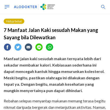
Hidup Sehat
7 Manfaat Jalan Kaki sesudah Makan yang
Sayang bila Dilewatkan
Manfaat jalan kaki sesudah makan ternyata lebih dari
sekadar membakar kalori. Kebiasaan sederhana ini
dapat mencegah kantuk hingga menurunkan kolesterol.
Meski begitu, pastikan olahraga ini dilakukan dengan
tepat ya. Dengan begitu, masalah kesehatan yang
mungkin menyertainya pun dapat dihindari.
Rebahan selepas menyantap makanan memang terasa begitu
nikmat daripada bergerak dan melanjutkan aktivitas. Namun,