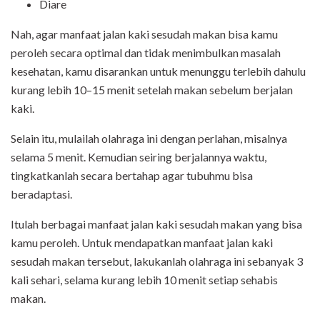
Diare
Nah, agar manfaat jalan kaki sesudah makan bisa kamu
peroleh secara optimal dan tidak menimbulkan masalah
kesehatan, kamu disarankan untuk menunggu terlebih dahulu
kurang lebih 10–15 menit setelah makan sebelum berjalan
kaki.
Selain itu, mulailah olahraga ini dengan perlahan, misalnya
selama 5 menit. Kemudian seiring berjalannya waktu,
tingkatkanlah secara bertahap agar tubuhmu bisa
beradaptasi.
Itulah berbagai manfaat jalan kaki sesudah makan yang bisa
kamu peroleh. Untuk mendapatkan manfaat jalan kaki
sesudah makan tersebut, lakukanlah olahraga ini sebanyak 3
kali sehari, selama kurang lebih 10 menit setiap sehabis
makan.