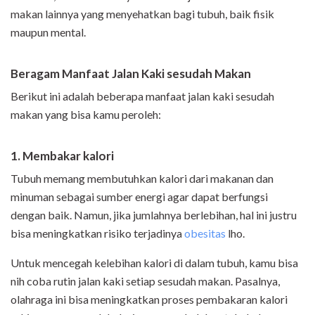
makan lainnya yang menyehatkan bagi tubuh, baik fisik
maupun mental.
Beragam Manfaat Jalan Kaki sesudah Makan
Berikut ini adalah beberapa manfaat jalan kaki sesudah
makan yang bisa kamu peroleh:
1. Membakar kalori
Tubuh memang membutuhkan kalori dari makanan dan
minuman sebagai sumber energi agar dapat berfungsi
dengan baik. Namun, jika jumlahnya berlebihan, hal ini justru
bisa meningkatkan risiko terjadinya
obesitas
lho.
Untuk mencegah kelebihan kalori di dalam tubuh, kamu bisa
nih coba rutin jalan kaki setiap sesudah makan. Pasalnya,
olahraga ini bisa meningkatkan proses pembakaran kalori