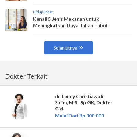
Dokter Terkait