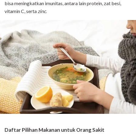
bisa meningkatkan imunitas, antara lain protein, zat besi,
vitamin C, serta
zinc
.
Daftar Pilihan Makanan untuk Orang Sakit