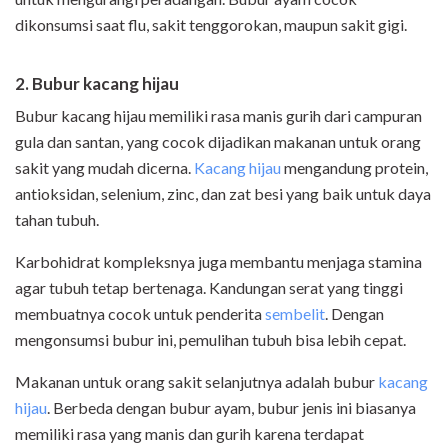
dikonsumsi saat flu, sakit tenggorokan, maupun sakit gigi.
2. Bubur kacang hijau
Bubur kacang hijau memiliki rasa manis gurih dari campuran
gula dan santan, yang cocok dijadikan makanan untuk orang
sakit yang mudah dicerna.
Kacang hijau
mengandung protein,
antioksidan, selenium, zinc, dan zat besi yang baik untuk daya
tahan tubuh.
Karbohidrat kompleksnya juga membantu menjaga stamina
agar tubuh tetap bertenaga. Kandungan serat yang tinggi
membuatnya cocok untuk penderita
sembelit
. Dengan
mengonsumsi bubur ini, pemulihan tubuh bisa lebih cepat.
Makanan untuk orang sakit selanjutnya adalah bubur
kacang
hijau
. Berbeda dengan bubur ayam, bubur jenis ini biasanya
memiliki rasa yang manis dan gurih karena terdapat