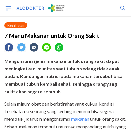
Kesehatan
7 Menu Makanan untuk Orang Sakit
Mengonsumsi jenis makanan untuk orang sakit dapat
meningkatkan imunitas saat tubuh sedang tidak enak
badan. Kandungan nutrisi pada makanan tersebut bisa
membuat tubuh kembali sehat, sehingga orang yang
sakit akan segera sembuh.
Selain minum obat dan beristirahat yang cukup, kondisi
kesehatan seseorang yang sedang menurun bisa segera
membaik jika rutin mengonsumsi
makanan
untuk orang sakit.
Sebab, makanan tersebut umumnya mengandung nutrisi yang