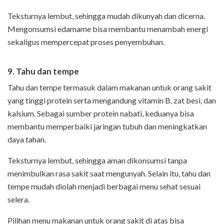
Teksturnya lembut, sehingga mudah dikunyah dan dicerna.
Mengonsumsi edamame bisa membantu menambah energi
sekaligus mempercepat proses penyembuhan.
9. Tahu dan tempe
Tahu dan tempe termasuk dalam makanan untuk orang sakit
yang tinggi protein serta mengandung vitamin B, zat besi, dan
kalsium. Sebagai sumber protein nabati, keduanya bisa
membantu memperbaiki jaringan tubuh dan meningkatkan
daya tahan.
Teksturnya lembut, sehingga aman dikonsumsi tanpa
menimbulkan rasa sakit saat mengunyah. Selain itu, tahu dan
tempe mudah diolah menjadi berbagai menu sehat sesuai
selera.
Pilihan menu makanan untuk orang sakit di atas bisa