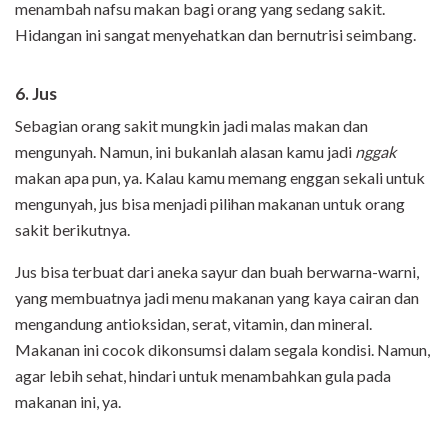
menambah nafsu makan bagi orang yang sedang sakit.
Hidangan ini sangat menyehatkan dan bernutrisi seimbang.
6. Jus
Sebagian orang sakit mungkin jadi malas makan dan
mengunyah. Namun, ini bukanlah alasan kamu jadi
nggak
makan apa pun, ya. Kalau kamu memang enggan sekali untuk
mengunyah, jus bisa menjadi pilihan makanan untuk orang
sakit berikutnya.
Jus bisa terbuat dari aneka sayur dan buah berwarna-warni,
yang membuatnya jadi menu makanan yang kaya cairan dan
mengandung antioksidan, serat, vitamin, dan mineral.
Makanan ini cocok dikonsumsi dalam segala kondisi. Namun,
agar lebih sehat, hindari untuk menambahkan gula pada
makanan ini, ya.