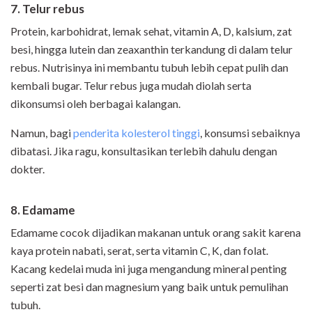
7. Telur rebus
Protein, karbohidrat, lemak sehat, vitamin A, D, kalsium, zat
besi, hingga lutein dan zeaxanthin terkandung di dalam telur
rebus. Nutrisinya ini membantu tubuh lebih cepat pulih dan
kembali bugar. Telur rebus juga mudah diolah serta
dikonsumsi oleh berbagai kalangan.
Namun, bagi
penderita kolesterol tinggi
, konsumsi sebaiknya
dibatasi. Jika ragu, konsultasikan terlebih dahulu dengan
dokter.
8. Edamame
Edamame cocok dijadikan makanan untuk orang sakit karena
kaya protein nabati, serat, serta vitamin C, K, dan folat.
Kacang kedelai muda ini juga mengandung mineral penting
seperti zat besi dan magnesium yang baik untuk pemulihan
tubuh.