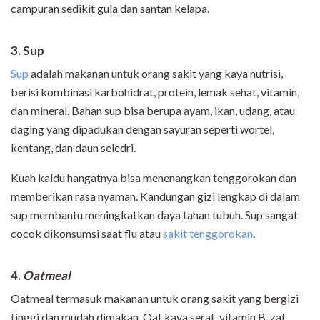
campuran sedikit gula dan santan kelapa.
3. Sup
Sup
adalah makanan untuk orang sakit yang kaya nutrisi,
berisi kombinasi karbohidrat, protein, lemak sehat, vitamin,
dan mineral. Bahan sup bisa berupa ayam, ikan, udang, atau
daging yang dipadukan dengan sayuran seperti wortel,
kentang, dan daun seledri.
Kuah kaldu hangatnya bisa menenangkan tenggorokan dan
memberikan rasa nyaman. Kandungan gizi lengkap di dalam
sup membantu meningkatkan daya tahan tubuh. Sup sangat
cocok dikonsumsi saat flu atau
sakit tenggorokan
.
4.
Oatmeal
Oatmeal termasuk makanan untuk orang sakit yang bergizi
tinggi dan mudah dimakan. Oat kaya serat, vitamin B, zat