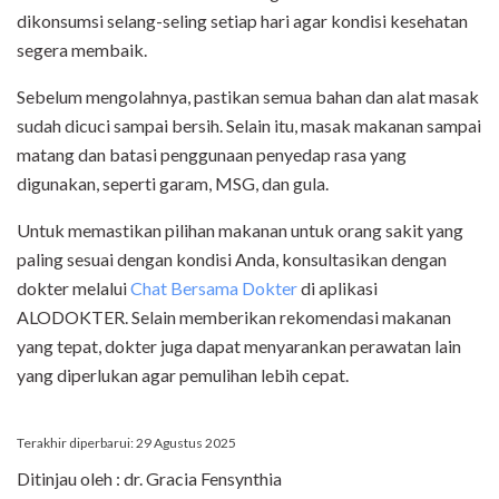
dikonsumsi selang-seling setiap hari agar kondisi kesehatan
segera membaik.
Sebelum mengolahnya, pastikan semua bahan dan alat masak
sudah dicuci sampai bersih. Selain itu, masak makanan sampai
matang dan batasi penggunaan penyedap rasa yang
digunakan, seperti garam, MSG, dan gula.
Untuk memastikan pilihan makanan untuk orang sakit yang
paling sesuai dengan kondisi Anda, konsultasikan dengan
dokter melalui
Chat Bersama Dokter
di aplikasi
ALODOKTER. Selain memberikan rekomendasi makanan
yang tepat, dokter juga dapat menyarankan perawatan lain
yang diperlukan agar pemulihan lebih cepat.
Terakhir diperbarui: 29 Agustus 2025