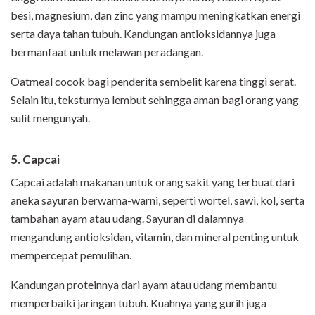
besi, magnesium, dan zinc yang mampu meningkatkan energi
serta daya tahan tubuh. Kandungan antioksidannya juga
bermanfaat untuk melawan peradangan.
Oatmeal cocok bagi penderita sembelit karena tinggi serat.
Selain itu, teksturnya lembut sehingga aman bagi orang yang
sulit mengunyah.
5. Capcai
Capcai adalah makanan untuk orang sakit yang terbuat dari
aneka sayuran berwarna-warni, seperti wortel, sawi, kol, serta
tambahan ayam atau udang. Sayuran di dalamnya
mengandung antioksidan, vitamin, dan mineral penting untuk
mempercepat pemulihan.
Kandungan proteinnya dari ayam atau udang membantu
memperbaiki jaringan tubuh. Kuahnya yang gurih juga