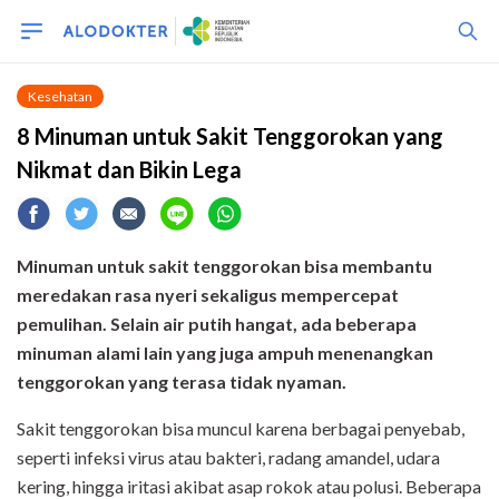
Kesehatan
8 Minuman untuk Sakit Tenggorokan yang
Nikmat dan Bikin Lega
Minuman untuk sakit tenggorokan bisa membantu
meredakan rasa nyeri sekaligus mempercepat
pemulihan. Selain air putih hangat, ada beberapa
minuman alami lain yang juga ampuh menenangkan
tenggorokan yang terasa tidak nyaman.
Sakit tenggorokan bisa muncul karena berbagai penyebab,
seperti infeksi virus atau bakteri, radang amandel, udara
kering, hingga iritasi akibat asap rokok atau polusi. Beberapa