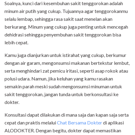
Soalnya, kunci dari kesembuhan sakit tenggorokan adalah
minum air putih yang cukup. Tujuannya agar tenggorokanmu
selalu lembap, sehingga rasa sakit saat menelan akan
berkurang. Minum yang cukup juga penting untuk mencegah
dehidrasi sehingga penyembuhan sakit tenggorokan bisa
lebih cepat.
Kamu juga dianjurkan untuk istirahat yang cukup, berkumur
dengan air garam, mengonsumsi makanan bertekstur lembut,
serta menghindari zat pemicu iritasi, seperti asap rokok atau
polusi udara. Namun, jika keluhan yang kamu rasakan
semakin parah meski sudah mengonsumsi minuman untuk
sakit tenggorokan, jangan tunda untuk berkonsultasi ke
dokter.
Konsultasi dapat dilakukan di mana saja dan kapan saja serta
cepat dan praktis melalui
Chat Bersama Dokter
di aplikasi
ALODOKTER. Dengan begitu, dokter dapat memastikan