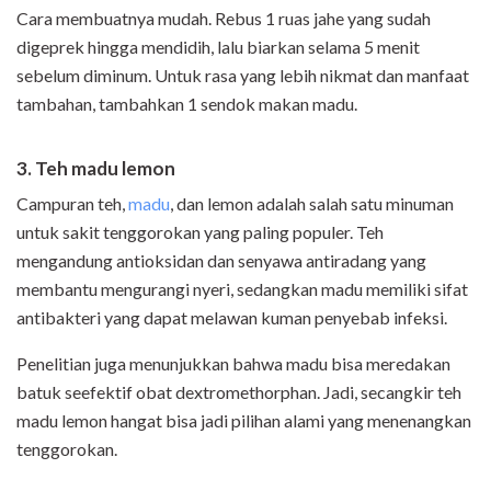
Cara membuatnya mudah. Rebus 1 ruas jahe yang sudah
digeprek hingga mendidih, lalu biarkan selama 5 menit
sebelum diminum. Untuk rasa yang lebih nikmat dan manfaat
tambahan, tambahkan 1 sendok makan madu.
3. Teh madu lemon
Campuran teh,
madu
, dan lemon adalah salah satu minuman
untuk sakit tenggorokan yang paling populer. Teh
mengandung antioksidan dan senyawa antiradang yang
membantu mengurangi nyeri, sedangkan madu memiliki sifat
antibakteri yang dapat melawan kuman penyebab infeksi.
Penelitian juga menunjukkan bahwa madu bisa meredakan
batuk seefektif obat dextromethorphan. Jadi, secangkir teh
madu lemon hangat bisa jadi pilihan alami yang menenangkan
tenggorokan.