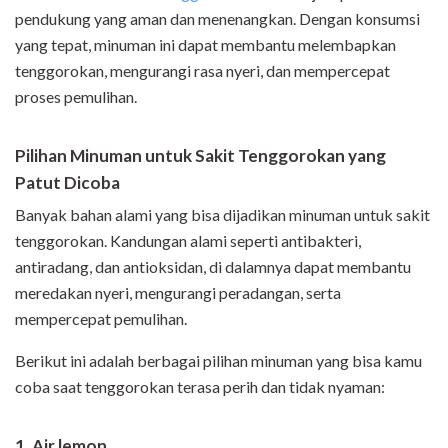
pendukung yang aman dan menenangkan. Dengan konsumsi
yang tepat, minuman ini dapat membantu melembapkan
tenggorokan, mengurangi rasa nyeri, dan mempercepat
proses pemulihan.
Pilihan Minuman untuk Sakit Tenggorokan yang
Patut Dicoba
Banyak bahan alami yang bisa dijadikan minuman untuk sakit
tenggorokan. Kandungan alami seperti antibakteri,
antiradang, dan antioksidan, di dalamnya dapat membantu
meredakan nyeri, mengurangi peradangan, serta
mempercepat pemulihan.
Berikut ini adalah berbagai pilihan minuman yang bisa kamu
coba saat tenggorokan terasa perih dan tidak nyaman:
1. Air lemon