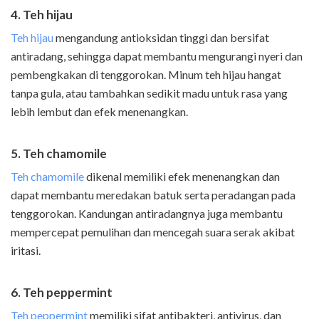
4. Teh hijau
Teh hijau
mengandung antioksidan tinggi dan bersifat
antiradang, sehingga dapat membantu mengurangi nyeri dan
pembengkakan di tenggorokan. Minum teh hijau hangat
tanpa gula, atau tambahkan sedikit madu untuk rasa yang
lebih lembut dan efek menenangkan.
5. Teh chamomile
Teh chamomile
dikenal memiliki efek menenangkan dan
dapat membantu meredakan batuk serta peradangan pada
tenggorokan. Kandungan antiradangnya juga membantu
mempercepat pemulihan dan mencegah suara serak akibat
iritasi.
6. Teh peppermint
Teh peppermint
memiliki sifat antibakteri, antivirus, dan