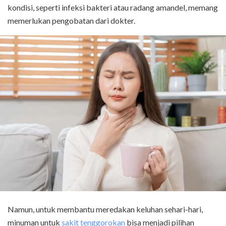
kondisi, seperti infeksi bakteri atau radang amandel, memang
memerlukan pengobatan dari dokter.
Namun, untuk membantu meredakan keluhan sehari-hari,
minuman untuk
sakit tenggorokan
bisa menjadi pilihan