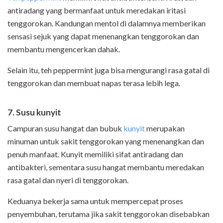
antiradang yang bermanfaat untuk meredakan iritasi
tenggorokan. Kandungan mentol di dalamnya memberikan
sensasi sejuk yang dapat menenangkan tenggorokan dan
membantu mengencerkan dahak.
Selain itu, teh peppermint juga bisa mengurangi rasa gatal di
tenggorokan dan membuat napas terasa lebih lega.
7. Susu kunyit
Campuran susu hangat dan bubuk
kunyit
merupakan
minuman untuk sakit tenggorokan yang menenangkan dan
penuh manfaat. Kunyit memiliki sifat antiradang dan
antibakteri, sementara susu hangat membantu meredakan
rasa gatal dan nyeri di tenggorokan.
Keduanya bekerja sama untuk mempercepat proses
penyembuhan, terutama jika sakit tenggorokan disebabkan