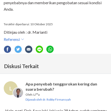
penyebabnya dan memberikan pengobatan sesuai kondisi
Anda.
Terakhir diperbarui: 10 Oktober 2025