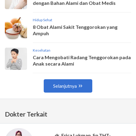
Dokter Terkait