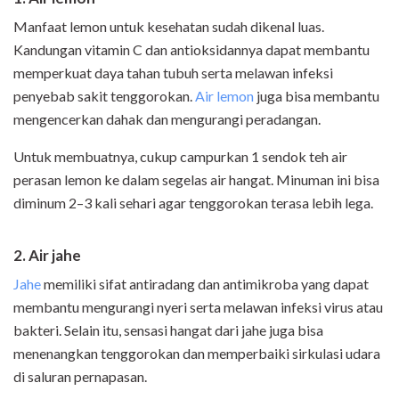
Manfaat lemon untuk kesehatan sudah dikenal luas.
Kandungan vitamin C dan antioksidannya dapat membantu
memperkuat daya tahan tubuh serta melawan infeksi
penyebab sakit tenggorokan.
Air lemon
juga bisa membantu
mengencerkan dahak dan mengurangi peradangan.
Untuk membuatnya, cukup campurkan 1 sendok teh air
perasan lemon ke dalam segelas air hangat. Minuman ini bisa
diminum 2–3 kali sehari agar tenggorokan terasa lebih lega.
2. Air jahe
Jahe
memiliki sifat antiradang dan antimikroba yang dapat
membantu mengurangi nyeri serta melawan infeksi virus atau
bakteri. Selain itu, sensasi hangat dari jahe juga bisa
menenangkan tenggorokan dan memperbaiki sirkulasi udara
di saluran pernapasan.