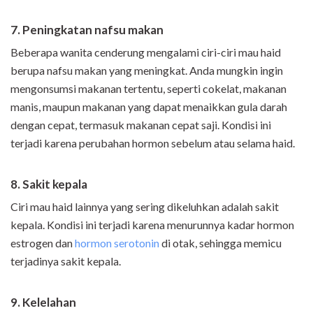
7. Peningkatan nafsu makan
Beberapa wanita cenderung mengalami ciri-ciri mau haid
berupa nafsu makan yang meningkat. Anda mungkin ingin
mengonsumsi makanan tertentu, seperti cokelat, makanan
manis, maupun makanan yang dapat menaikkan gula darah
dengan cepat, termasuk makanan cepat saji. Kondisi ini
terjadi karena perubahan hormon sebelum atau selama haid.
8. Sakit kepala
Ciri mau haid lainnya yang sering dikeluhkan adalah sakit
kepala. Kondisi ini terjadi karena menurunnya kadar hormon
estrogen dan
hormon serotonin
di otak, sehingga memicu
terjadinya sakit kepala.
9. Kelelahan