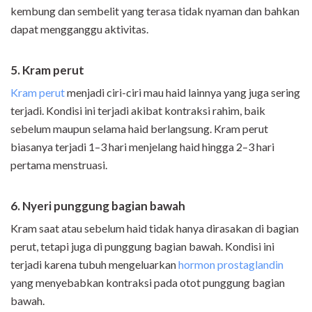
kembung dan sembelit yang terasa tidak nyaman dan bahkan
dapat mengganggu aktivitas.
5. Kram perut
Kram perut
menjadi ciri-ciri mau haid lainnya yang juga sering
terjadi. Kondisi ini terjadi akibat kontraksi rahim, baik
sebelum maupun selama haid berlangsung. Kram perut
biasanya terjadi 1–3 hari menjelang haid hingga 2–3 hari
pertama menstruasi.
6. Nyeri punggung bagian bawah
Kram saat atau sebelum haid tidak hanya dirasakan di bagian
perut, tetapi juga di punggung bagian bawah. Kondisi ini
terjadi karena tubuh mengeluarkan
hormon prostaglandin
yang menyebabkan kontraksi pada otot punggung bagian
bawah.