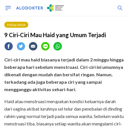
Hidup Sehat
9 Ciri-Ciri Mau Haid yang Umum Terjadi
Ciri-ciri mau haid biasanya terjadi dalam 2 minggu hingga
beberapa hari sebelum menstruasi. Ciri-ciri ini umumnya
dikenali dengan mudah dan bersifat ringan. Namun,
terkadang ada juga beberapa ciri yang sampai
mengganggu aktivitas sehari-hari.
Haid atau menstruasi merupakan kondisi keluarnya darah
dari vagina akibat luruhnya sel telur dan penebalan di dinding
rahim yang normal terjadi pada semua wanita. Sebelum waktu
menstruasi tiba, biasanya setiap wanita akan mengalami ciri-