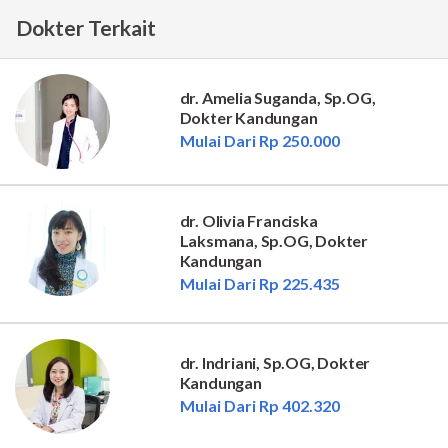
Dokter Terkait