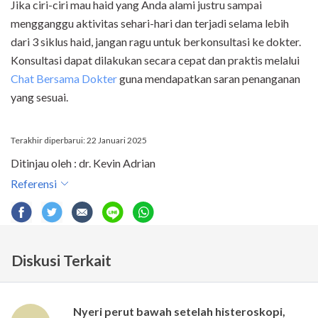
Jika ciri-ciri mau haid yang Anda alami justru sampai
mengganggu aktivitas sehari-hari dan terjadi selama lebih
dari 3 siklus haid, jangan ragu untuk berkonsultasi ke dokter.
Konsultasi dapat dilakukan secara cepat dan praktis melalui
Chat Bersama Dokter
guna mendapatkan saran penanganan
yang sesuai.
Terakhir diperbarui: 22 Januari 2025