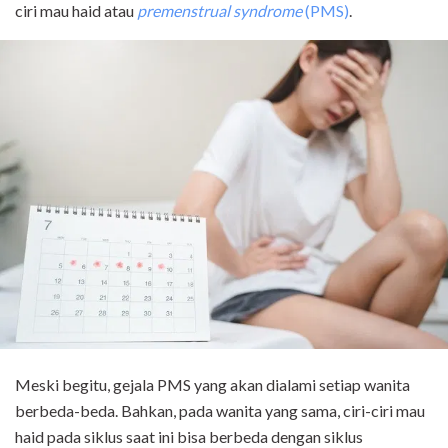
ciri mau haid atau
premenstrual syndrome
(PMS)
.
Meski begitu, gejala PMS yang akan dialami setiap wanita
berbeda-beda. Bahkan, pada wanita yang sama, ciri-ciri mau
haid pada siklus saat ini bisa berbeda dengan siklus