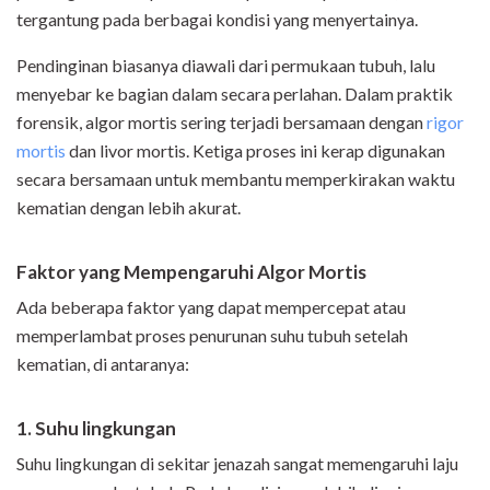
tergantung pada berbagai kondisi yang menyertainya.
Pendinginan biasanya diawali dari permukaan tubuh, lalu
menyebar ke bagian dalam secara perlahan. Dalam praktik
forensik, algor mortis sering terjadi bersamaan dengan
rigor
mortis
dan livor mortis. Ketiga proses ini kerap digunakan
secara bersamaan untuk membantu memperkirakan waktu
kematian dengan lebih akurat.
Faktor yang Mempengaruhi Algor Mortis
Ada beberapa faktor yang dapat mempercepat atau
memperlambat proses penurunan suhu tubuh setelah
kematian, di antaranya:
1. Suhu lingkungan
Suhu lingkungan di sekitar jenazah sangat memengaruhi laju