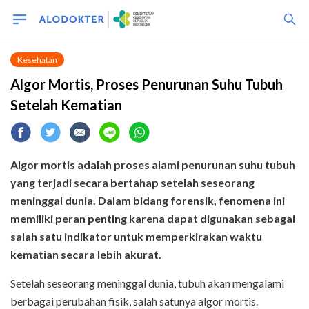
Kesehatan
Algor Mortis, Proses Penurunan Suhu Tubuh
Setelah Kematian
Algor mortis adalah proses alami penurunan suhu tubuh
yang terjadi secara bertahap setelah seseorang
meninggal dunia. Dalam bidang forensik, fenomena ini
memiliki peran penting karena dapat digunakan sebagai
salah satu indikator untuk memperkirakan waktu
kematian secara lebih akurat.
Setelah seseorang meninggal dunia, tubuh akan mengalami
berbagai perubahan fisik, salah satunya algor mortis.