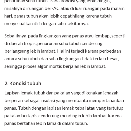
penurunan suhu tubuh. Pada kondisi yang lebih dingin,
misalnya di ruangan ber-AC atau di luar ruangan pada malam
hari, panas tubuh akan lebih cepat hilang karena tubuh
menyesuaikan diri dengan suhu sekitarnya.
Sebaliknya, pada lingkungan yang panas atau lembap, seperti
di daerah tropis, penurunan suhu tubuh cenderung
berlangsung lebih lambat. Hal ini terjadi karena perbedaan
antara suhu tubuh dan suhu lingkungan tidak terlalu besar,
sehingga proses algor mortis berjalan lebih lambat.
2. Kondisi tubuh
Lapisan lemak tubuh dan pakaian yang dikenakan jenazah
berperan sebagai insulasi yang membantu mempertahankan
panas. Tubuh dengan lapisan lemak tebal atau yang tertutup
pakaian berlapis cenderung mendingin lebih lambat karena
panas bertahan lebih lama di dalam tubuh.