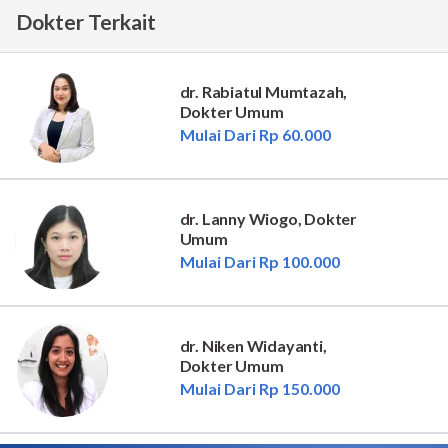
Dokter Terkait