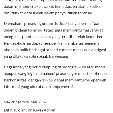
dalam memperkirakan waktu kematian, terutama ketika
dibutuhkan data ilmiah dalam penyelidikan forensik.
Memahami proses algor mortis tidak hanya bermanfaat
dalam bidang forensik, tetapi juga membantu masyarakat
mengenali perubahan alami yang terjadi setelah kematian.
Pengetahuan ini dapat memberikan gambaran mengenai
alasan di balik berbagai prosedur medis maupun investigasi
yang dilakukan oleh pihak berwenang.
Bagi Anda yang berkecimpung di bidang hukum atau medis,
maupun yang ingin memahami proses algor mortis lebih jauh,
berkonsultasi dengan
dokter
dapat membantu memperoleh
informasi yang akurat dan komprehensif.
Terakhir diperbarui: 6 Mei 2026