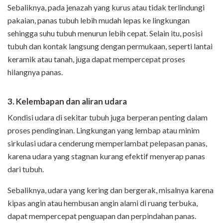
Sebaliknya, pada jenazah yang kurus atau tidak terlindungi
pakaian, panas tubuh lebih mudah lepas ke lingkungan
sehingga suhu tubuh menurun lebih cepat. Selain itu, posisi
tubuh dan kontak langsung dengan permukaan, seperti lantai
keramik atau tanah, juga dapat mempercepat proses
hilangnya panas.
3. Kelembapan dan aliran udara
Kondisi udara di sekitar tubuh juga berperan penting dalam
proses pendinginan. Lingkungan yang lembap atau minim
sirkulasi udara cenderung memperlambat pelepasan panas,
karena udara yang stagnan kurang efektif menyerap panas
dari tubuh.
Sebaliknya, udara yang kering dan bergerak, misalnya karena
kipas angin atau hembusan angin alami di ruang terbuka,
dapat mempercepat penguapan dan perpindahan panas.