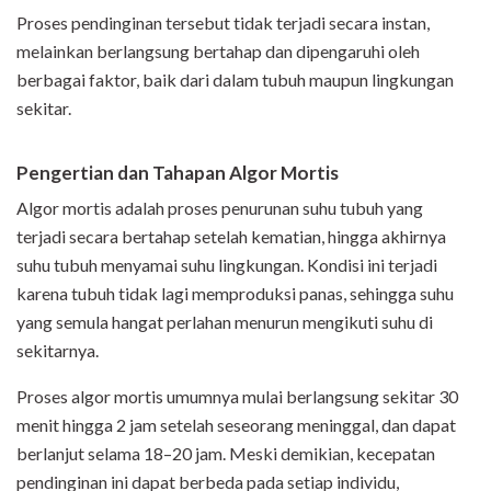
Proses pendinginan tersebut tidak terjadi secara instan,
melainkan berlangsung bertahap dan dipengaruhi oleh
berbagai faktor, baik dari dalam tubuh maupun lingkungan
sekitar.
Pengertian dan Tahapan Algor Mortis
Algor mortis adalah proses penurunan suhu tubuh yang
terjadi secara bertahap setelah kematian, hingga akhirnya
suhu tubuh menyamai suhu lingkungan. Kondisi ini terjadi
karena tubuh tidak lagi memproduksi panas, sehingga suhu
yang semula hangat perlahan menurun mengikuti suhu di
sekitarnya.
Proses algor mortis umumnya mulai berlangsung sekitar 30
menit hingga 2 jam setelah seseorang meninggal, dan dapat
berlanjut selama 18–20 jam. Meski demikian, kecepatan
pendinginan ini dapat berbeda pada setiap individu,