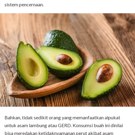
sistem pencernaan.
Bahkan, tidak sedikit orang yang memanfaatkan alpukat
untuk asam lambung atau GERD. Konsumsi buah ini dinilai
bisa meredakan ketidaknyamanan perut akibat asam