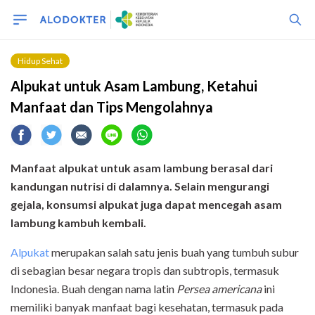
Hidup Sehat
Alpukat untuk Asam Lambung, Ketahui
Manfaat dan Tips Mengolahnya
Manfaat alpukat untuk asam lambung berasal dari
kandungan nutrisi di dalamnya. Selain mengurangi
gejala, konsumsi alpukat juga dapat mencegah asam
lambung kambuh kembali.
Alpukat
merupakan salah satu jenis buah yang tumbuh subur
di sebagian besar negara tropis dan subtropis, termasuk
Indonesia. Buah dengan nama latin
Persea americana
ini
memiliki banyak manfaat bagi kesehatan, termasuk pada