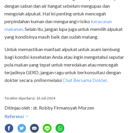
dengan sabun dan air hangat sebelum mengupas dan
mengolah alpukat. Hal ini penting untuk mencegah
perpindahan kuman dan mengurangi risiko
keracunan
makanan
. Selain itu, jangan lupa juga untuk memilih alpukat
yang kondisinya masih baik dan sudah matang.
Untuk memastikan manfaat alpukat untuk asam lambung
bagi kondisi kesehatan Anda atau ingin mengetahui seputar
pola makan yang tepat untuk meredakan atau mencegah
terjadinya GERD, jangan ragu untuk berkonsultasi dengan
dokter secara
online
melalui
Chat Bersama Dokter
.
Terakhir diperbarui: 16 Juli 2024