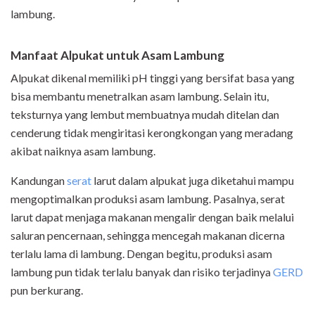
lambung.
Manfaat Alpukat untuk Asam Lambung
Alpukat dikenal memiliki pH tinggi yang bersifat basa yang
bisa membantu menetralkan asam lambung. Selain itu,
teksturnya yang lembut membuatnya mudah ditelan dan
cenderung tidak mengiritasi kerongkongan yang meradang
akibat naiknya asam lambung.
Kandungan
serat
larut dalam alpukat juga diketahui mampu
mengoptimalkan produksi asam lambung. Pasalnya, serat
larut dapat menjaga makanan mengalir dengan baik melalui
saluran pencernaan, sehingga mencegah makanan dicerna
terlalu lama di lambung. Dengan begitu, produksi asam
lambung pun tidak terlalu banyak dan risiko terjadinya
GERD
pun berkurang.