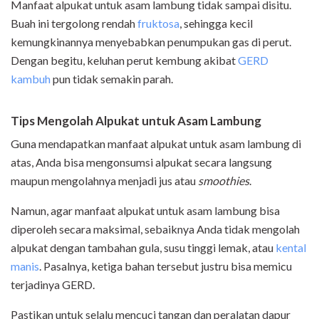
Manfaat alpukat untuk asam lambung tidak sampai disitu.
Buah ini tergolong rendah
fruktosa
, sehingga kecil
kemungkinannya menyebabkan penumpukan gas di perut.
Dengan begitu, keluhan perut kembung akibat
GERD
kambuh
pun tidak semakin parah.
Tips Mengolah Alpukat untuk Asam Lambung
Guna mendapatkan manfaat alpukat untuk asam lambung di
atas, Anda bisa mengonsumsi alpukat secara langsung
maupun mengolahnya menjadi jus atau
smoothies
.
Namun, agar manfaat alpukat untuk asam lambung bisa
diperoleh secara maksimal, sebaiknya Anda tidak mengolah
alpukat dengan tambahan gula, susu tinggi lemak, atau
kental
manis
. Pasalnya, ketiga bahan tersebut justru bisa memicu
terjadinya GERD.
Pastikan untuk selalu mencuci tangan dan peralatan dapur