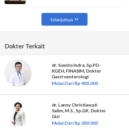
Dokter Terkait