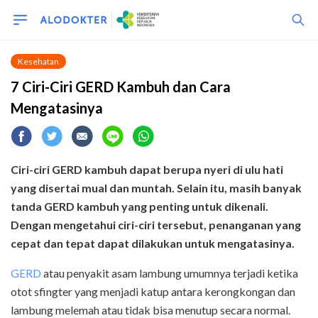
Kesehatan
7 Ciri-Ciri GERD Kambuh dan Cara
Mengatasinya
Ciri-ciri GERD kambuh dapat berupa nyeri di ulu hati
yang disertai mual dan muntah. Selain itu, masih banyak
tanda GERD kambuh yang penting untuk dikenali.
Dengan mengetahui ciri-ciri tersebut, penanganan yang
cepat dan tepat dapat dilakukan untuk mengatasinya.
GERD
atau penyakit asam lambung umumnya terjadi ketika
otot sfingter yang menjadi katup antara kerongkongan dan
lambung melemah atau tidak bisa menutup secara normal.