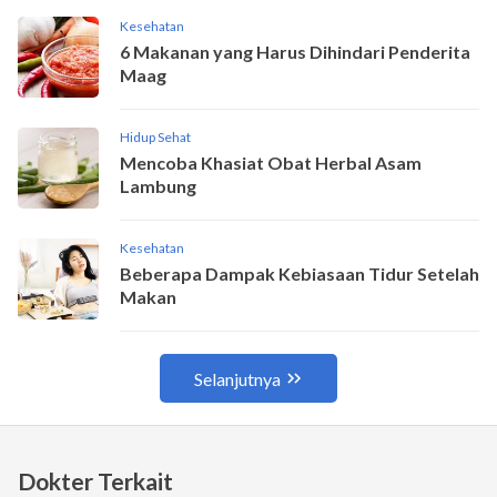
Dokter Terkait