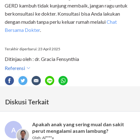
GERD kambuh tidak kunjung membaik, jangan ragu untuk
berkonsultasi ke dokter. Konsultasi bisa Anda lakukan
dengan mudah tanpa perlu keluar rumah melalui
Chat
Bersama Dokter
.
Terakhir diperbarui: 23 April 2025