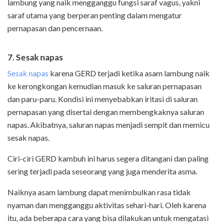
lambung yang naik mengganggu fungsi saraf vagus, yakni
saraf utama yang berperan penting dalam mengatur
pernapasan dan pencernaan.
7. Sesak napas
Sesak napas
karena GERD terjadi ketika asam lambung naik
ke kerongkongan kemudian masuk ke saluran pernapasan
dan paru-paru. Kondisi ini menyebabkan iritasi di saluran
pernapasan yang disertai dengan membengkaknya saluran
napas. Akibatnya, saluran napas menjadi sempit dan memicu
sesak napas.
Ciri-ciri GERD kambuh ini harus segera ditangani dan paling
sering terjadi pada seseorang yang juga menderita asma.
Naiknya asam lambung dapat menimbulkan rasa tidak
nyaman dan mengganggu aktivitas sehari-hari. Oleh karena
itu, ada beberapa cara yang bisa dilakukan untuk mengatasi