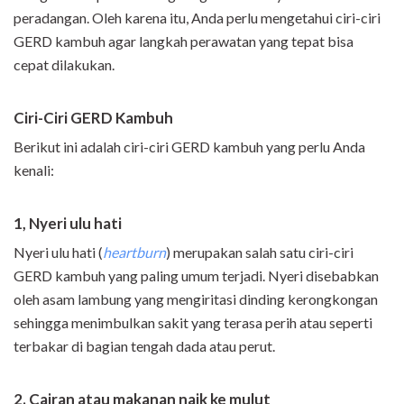
peradangan. Oleh karena itu, Anda perlu mengetahui ciri-ciri
GERD kambuh agar langkah perawatan yang tepat bisa
cepat dilakukan.
Ciri-Ciri GERD Kambuh
Berikut ini adalah ciri-ciri GERD kambuh yang perlu Anda
kenali:
1, Nyeri ulu hati
Nyeri ulu hati (
heartburn
) merupakan salah satu ciri-ciri
GERD kambuh yang paling umum terjadi. Nyeri disebabkan
oleh asam lambung yang mengiritasi dinding kerongkongan
sehingga menimbulkan sakit yang terasa perih atau seperti
terbakar di bagian tengah dada atau perut.
2. Cairan atau makanan naik ke mulut