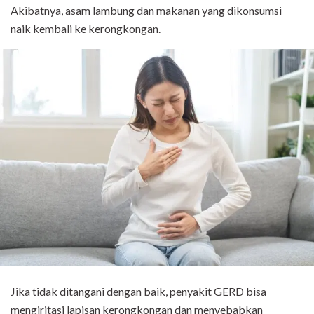
Akibatnya, asam lambung dan makanan yang dikonsumsi
naik kembali ke kerongkongan.
Jika tidak ditangani dengan baik, penyakit GERD bisa
mengiritasi lapisan kerongkongan dan menyebabkan