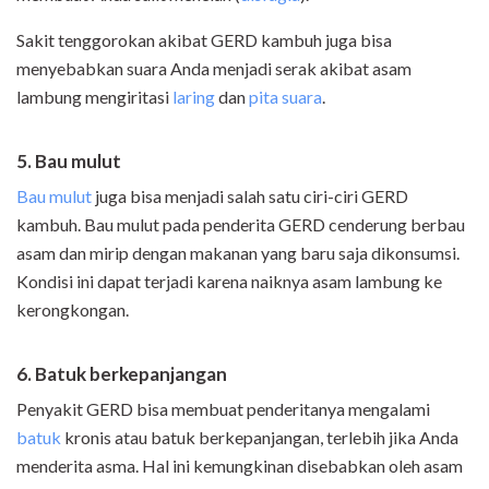
Sakit tenggorokan akibat GERD kambuh juga bisa
menyebabkan suara Anda menjadi serak akibat asam
lambung mengiritasi
laring
dan
pita suara
.
5. Bau mulut
Bau mulut
juga bisa menjadi salah satu ciri-ciri GERD
kambuh. Bau mulut pada penderita GERD cenderung berbau
asam dan mirip dengan makanan yang baru saja dikonsumsi.
Kondisi ini dapat terjadi karena naiknya asam lambung ke
kerongkongan.
6. Batuk berkepanjangan
Penyakit GERD bisa membuat penderitanya mengalami
batuk
kronis atau batuk berkepanjangan, terlebih jika Anda
menderita asma. Hal ini kemungkinan disebabkan oleh asam