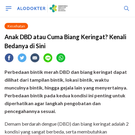
Kesehatan
Anak DBD atau Cuma Biang Keringat? Kenali
Bedanya di Sini
Perbedaan bintik merah DBD dan biang keringat dapat
dilihat dari tampilan bintik, lokasi bintik, waktu
munculnya bintik, hingga gejala lain yang menyertainya.
Perbedaan bintik pada kedua kondisi ini penting untuk
diperhatikan agar langkah pengobatan dan
pencegahannya sesuai.
Demam berdarah dengue (DBD) dan biang keringat adalah 2
kondisi yang sangat berbeda, serta membutuhkan