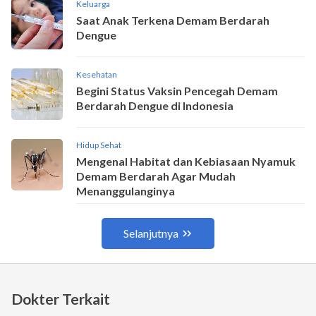
Dokter Terkait