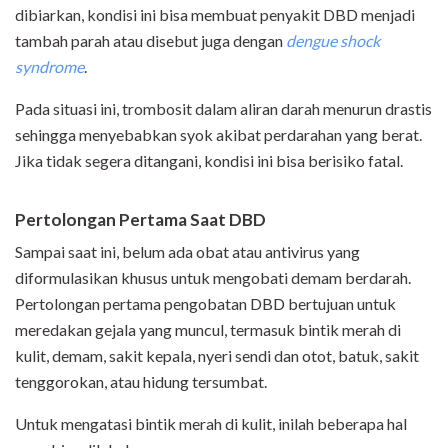
dibiarkan, kondisi ini bisa membuat penyakit DBD menjadi
tambah parah atau disebut juga dengan
dengue shock
syndrome
.
Pada situasi ini, trombosit dalam aliran darah menurun drastis
sehingga menyebabkan syok akibat perdarahan yang berat.
Jika tidak segera ditangani, kondisi ini bisa berisiko fatal.
Pertolongan Pertama Saat DBD
Sampai saat ini, belum ada obat atau antivirus yang
diformulasikan khusus untuk mengobati demam berdarah.
Pertolongan pertama pengobatan DBD bertujuan untuk
meredakan gejala yang muncul, termasuk bintik merah di
kulit, demam, sakit kepala, nyeri sendi dan otot, batuk, sakit
tenggorokan, atau hidung tersumbat.
Untuk mengatasi bintik merah di kulit, inilah beberapa hal