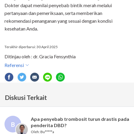
Dokter dapat menilai penyebab bintik merah melalui
pertanyaan dan pemeriksaan, serta memberikan
rekomendasi penanganan yang sesuai dengan kondisi
kesehatan Anda.
Terakhir diperbarui: 30 April 2025