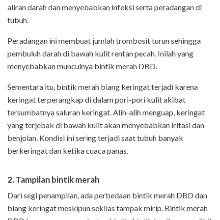
aliran darah dan menyebabkan infeksi serta peradangan di
tubuh.
Peradangan ini membuat jumlah trombosit turun sehingga
pembuluh darah di bawah kulit rentan pecah. Inilah yang
menyebabkan munculnya bintik merah DBD.
Sementara itu, bintik merah biang keringat terjadi karena
keringat terperangkap di dalam pori-pori kulit akibat
tersumbatnya saluran keringat. Alih-alih menguap, keringat
yang terjebak di bawah kulit akan menyebabkan iritasi dan
benjolan. Kondisi ini sering terjadi saat tubuh banyak
berkeringat dan ketika cuaca panas.
2. Tampilan bintik merah
Dari segi penampilan, ada perbedaan bintik merah DBD dan
biang keringat meskipun sekilas tampak mirip. Bintik merah