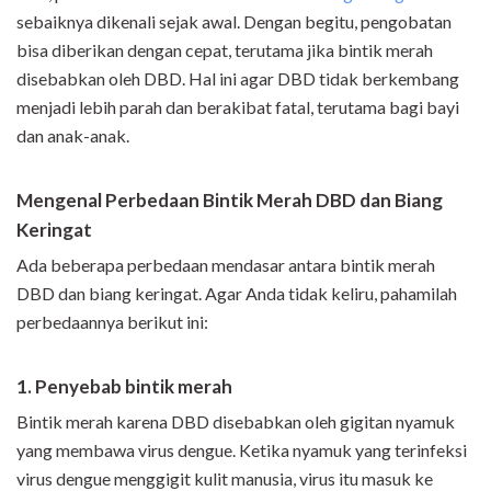
sebaiknya dikenali sejak awal. Dengan begitu, pengobatan
bisa diberikan dengan cepat, terutama jika bintik merah
disebabkan oleh DBD. Hal ini agar DBD tidak berkembang
menjadi lebih parah dan berakibat fatal, terutama bagi bayi
dan anak-anak.
Mengenal Perbedaan Bintik Merah DBD dan Biang
Keringat
Ada beberapa perbedaan mendasar antara bintik merah
DBD dan biang keringat. Agar Anda tidak keliru, pahamilah
perbedaannya berikut ini:
1. Penyebab bintik merah
Bintik merah karena DBD disebabkan oleh gigitan nyamuk
yang membawa virus dengue. Ketika nyamuk yang terinfeksi
virus dengue menggigit kulit manusia, virus itu masuk ke