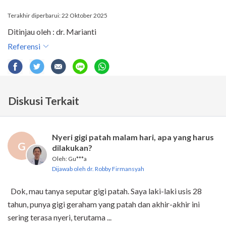
Terakhir diperbarui: 22 Oktober 2025