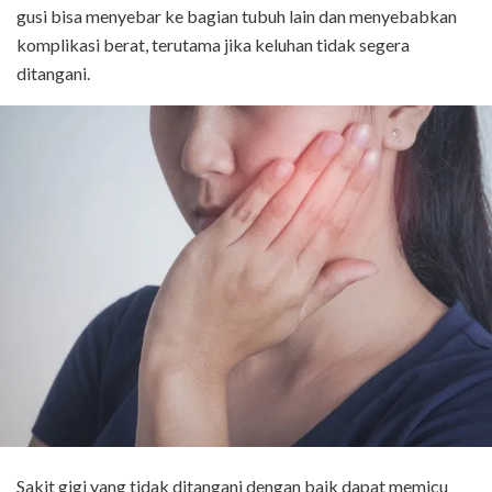
gusi bisa menyebar ke bagian tubuh lain dan menyebabkan
komplikasi berat, terutama jika keluhan tidak segera
ditangani.
Sakit gigi yang tidak ditangani dengan baik dapat memicu