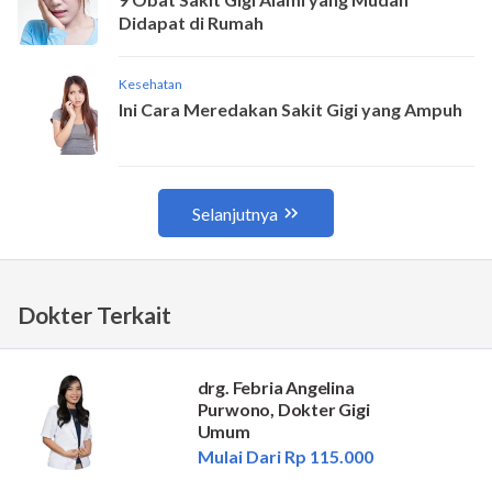
Dokter Terkait