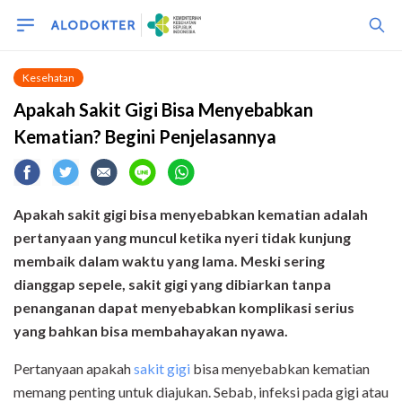
Kesehatan
Apakah Sakit Gigi Bisa Menyebabkan
Kematian? Begini Penjelasannya
Apakah sakit gigi bisa menyebabkan kematian adalah
pertanyaan yang muncul ketika nyeri tidak kunjung
membaik dalam waktu yang lama. Meski sering
dianggap sepele, sakit gigi yang dibiarkan tanpa
penanganan dapat menyebabkan komplikasi serius
yang bahkan bisa membahayakan nyawa.
Pertanyaan apakah
sakit gigi
bisa menyebabkan kematian
memang penting untuk diajukan. Sebab, infeksi pada gigi atau