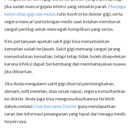
jika sudah muncul gejala infeksi yang semakin parah.
Menjaga
kebersihan gigi dan mulut
, rutin kontrol ke dokter gigi, serta
segera mencari pertolongan medis saat keluhan memburuk
sangat penting untuk mencegah komplikasi yang serius.
Kini, pertanyaan apakah sakit gigi bisa menyebabkan
kematian sudah terjawab. Sakit gigi memang sangat jarang
menyebabkan kematian, tetapi tetap tidak boleh disepelekan
karena infeksi dapat berkembang dan membahayakan nyawa
jika dibiarkan.
Jika Anda mengalami sakit gigi disertai pembengkakan,
demam, sulit menelan, atau sesak napas, segera konsultasikan
ke dokter. Anda juga bisa mengonsultasikannya terlebih
dahulu melalui
Chat Bersama Dokter
guna mendapatkan
saran dan informasi penanganan yang tepat dari tenaga medis
terpercaya.