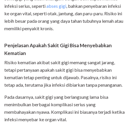
infeksi serius, seperti
abses gigi
, bahkan penyebaran infeksi
ke organ vital, seperti otak, jantung, dan paru-paru. Risiko ini
lebih besar pada orang yang daya tahan tubuhnya lemah atau
memiliki penyakit kronis.
Penjelasan Apakah Sakit Gigi Bisa Menyebabkan
Kematian
Risiko kematian akibat sakit gigi memang sangat jarang,
tetapi pertanyaan apakah sakit gigi bisa menyebabkan
kematian tetap penting untuk dijawab. Pasalnya, risiko ini
tetap ada, terutama jika infeksi dibiarkan tanpa penanganan.
Pada dasarnya, sakit gigi yang berlangsung lama bisa
menimbulkan berbagai komplikasi serius yang
membahayakan nyawa. Komplikasi ini biasanya terjadi ketika
infeksi menyebar ke organ vital.