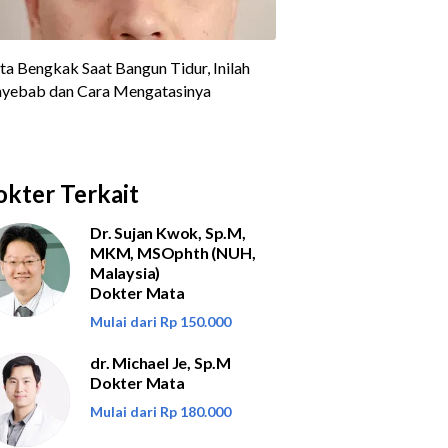
kter Terkait