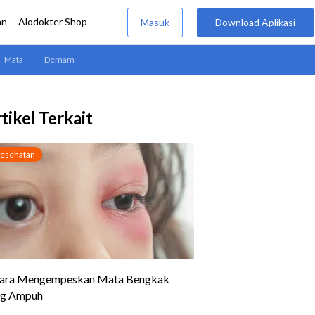
tikel Terkait