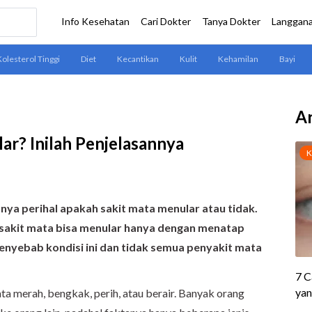
Ar
r? Inilah Penjelasannya
nya perihal apakah sakit mata menular atau tidak.
sakit mata bisa menular hanya dengan menatap
enyebab kondisi ini dan tidak semua penyakit mata
a merah, bengkak, perih, atau berair. Banyak orang