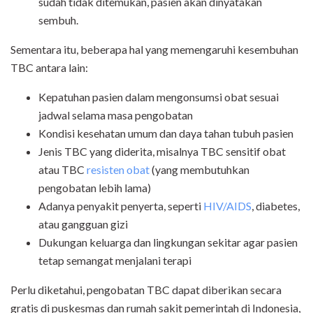
sudah tidak ditemukan, pasien akan dinyatakan
sembuh.
Sementara itu, beberapa hal yang memengaruhi kesembuhan
TBC antara lain:
Kepatuhan pasien dalam mengonsumsi obat sesuai
jadwal selama masa pengobatan
Kondisi kesehatan umum dan daya tahan tubuh pasien
Jenis TBC yang diderita, misalnya TBC sensitif obat
atau TBC
resisten obat
(yang membutuhkan
pengobatan lebih lama)
Adanya penyakit penyerta, seperti
HIV/AIDS
, diabetes,
atau gangguan gizi
Dukungan keluarga dan lingkungan sekitar agar pasien
tetap semangat menjalani terapi
Perlu diketahui, pengobatan TBC dapat diberikan secara
gratis di puskesmas dan rumah sakit pemerintah di Indonesia,