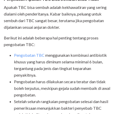
Apakah TBC bisa sembuh adalah kekhawatiran yang sering
dialami oleh penderitanya. Kabar baiknya, peluang untuk
sembuh dari TBC sangat besar, terutama jika pengobatan
dijalankan sesuai anjuran dokter.
Berikut ini adalah beberapa hal penting tentang proses
pengobatan TBC:
Pengobatan TBC
menggunakan kombinasi antibiotik
khusus yang harus diminum selama minimal 6 bulan,
tergantung pada jenis dan tingkat keparahan
penyakitnya.
Pengobatan harus dilakukan secara teratur dan tidak
boleh terputus, meskipun gejala sudah membaik di awal
pengobatan.
Setelah seluruh rangkaian pengobatan selesai dan hasil
pemeriksaan menunjukkan bakteri penyebab TBC