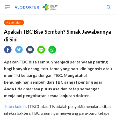
Kesehatan
Apakah TBC Bisa Sembuh? Simak Jawabannya
di Sini
Apakah TBC bisa sembuh menjadi pertanyaan penting
bagi banyak orang, terutama yang baru didiagnosis atau
memiliki keluarga dengan TBC. Mengetahui
kemungkinan sembuh dari TBC sangat penting agar
Anda tidak merasa putus asa dan tetap semangat
menjalani pengobatan sesuai anjuran dokter.
Tuberkulosis
(TBC) atau TB adalah penyakit menular akibat
infeksi bakteri. TBC umumnya menyerang paru-paru, tetapi