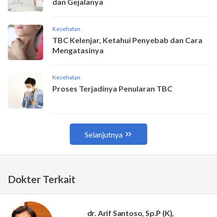
Dokter Terkait