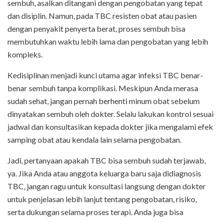
sembuh, asalkan ditangani dengan pengobatan yang tepat
dan disiplin. Namun, pada TBC resisten obat atau pasien
dengan penyakit penyerta berat, proses sembuh bisa
membutuhkan waktu lebih lama dan pengobatan yang lebih
kompleks.
Kedisiplinan menjadi kunci utama agar infeksi TBC benar-
benar sembuh tanpa komplikasi. Meskipun Anda merasa
sudah sehat, jangan pernah berhenti minum obat sebelum
dinyatakan sembuh oleh dokter. Selalu lakukan kontrol sesuai
jadwal dan konsultasikan kepada dokter jika mengalami efek
samping obat atau kendala lain selama pengobatan.
Jadi, pertanyaan apakah TBC bisa sembuh sudah terjawab,
ya. Jika Anda atau anggota keluarga baru saja didiagnosis
TBC, jangan ragu untuk konsultasi langsung dengan dokter
untuk penjelasan lebih lanjut tentang pengobatan, risiko,
serta dukungan selama proses terapi. Anda juga bisa