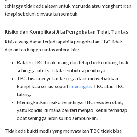
sehingga tidak ada alasan untuk menunda atau menghentikan
terapi sebelum dinyatakan sembuh.
Risiko dan Komplikasi Jika Pengobatan Tidak Tuntas
Risiko yang dapat terjadi apabila pengobatan TBC tidak
dijalankan hingga tuntas antara lain:
Bakteri TBC tidak hilang dan tetap berkembang biak,
sehingga infeksi tidak sembuh sepenuhnya.
TBC bisa menyebar ke organ lain, menyebabkan
komplikasi serius, seperti
meningitis
TBC atau TBC
tulang.
Meningkatkan risiko terjadinya TBC resisten obat,
yaitu kondisi di mana bakteri menjadi kebal terhadap
obat sehingga lebih sulit disembuhkan.
Tidak ada bukti medis yang menyatakan TBC tidak bisa