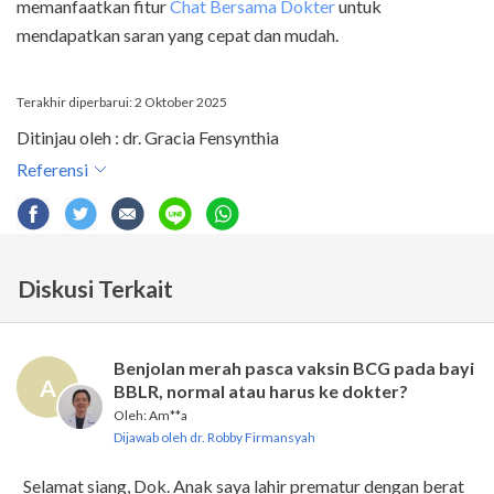
memanfaatkan fitur
Chat Bersama Dokter
untuk
mendapatkan saran yang cepat dan mudah.
Terakhir diperbarui: 2 Oktober 2025