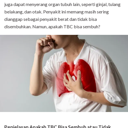
juga dapat menyerang organ tubuh lain, seperti ginjal, tulang
belakang, dan otak. Penyakit ini memang masih sering
dianggap sebagai penyakit berat dan tidak bisa
disembuhkan. Namun, apakah TBC bisa sembuh?
Penjelasan Apakah TBC Bisa Sembuh atau Tidak