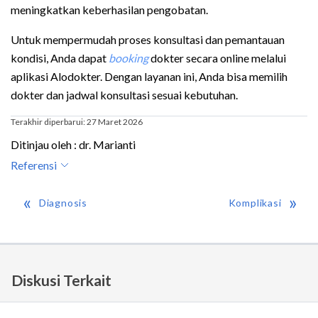
meningkatkan keberhasilan pengobatan.
Untuk mempermudah proses konsultasi dan pemantauan
kondisi, Anda dapat
booking
dokter secara online melalui
aplikasi Alodokter. Dengan layanan ini, Anda bisa memilih
dokter dan jadwal konsultasi sesuai kebutuhan.
Terakhir diperbarui: 27 Maret 2026