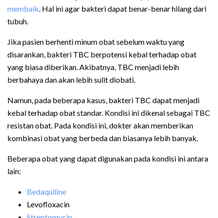
membaik
. Hal ini agar bakteri dapat benar-benar hilang dari
tubuh.
Jika pasien berhenti minum obat sebelum waktu yang
disarankan, bakteri TBC berpotensi kebal terhadap obat
yang biasa diberikan. Akibatnya, TBC menjadi lebih
berbahaya dan akan lebih sulit diobati.
Namun, pada beberapa kasus, bakteri TBC dapat menjadi
kebal terhadap obat standar. Kondisi ini dikenal sebagai TBC
resistan obat. Pada kondisi ini, dokter akan memberikan
kombinasi obat yang berbeda dan biasanya lebih banyak.
Beberapa obat yang dapat digunakan pada kondisi ini antara
lain:
Bedaquiline
Levofloxacin
Streptomycin