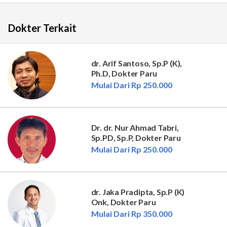
Dokter Terkait