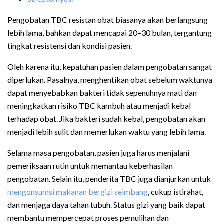
Pengobatan TBC resistan obat biasanya akan berlangsung
lebih lama, bahkan dapat mencapai 20–30 bulan, tergantung
tingkat resistensi dan kondisi pasien.
Oleh karena itu, kepatuhan pasien dalam pengobatan sangat
diperlukan. Pasalnya, menghentikan obat sebelum waktunya
dapat menyebabkan bakteri tidak sepenuhnya mati dan
meningkatkan risiko TBC kambuh atau menjadi kebal
terhadap obat. Jika bakteri sudah kebal, pengobatan akan
menjadi lebih sulit dan memerlukan waktu yang lebih lama.
Selama masa pengobatan, pasien juga harus menjalani
pemeriksaan rutin untuk memantau keberhasilan
pengobatan. Selain itu, penderita TBC juga dianjurkan untuk
mengonsumsi makanan bergizi seimbang
, cukup istirahat,
dan menjaga daya tahan tubuh. Status gizi yang baik dapat
membantu mempercepat proses pemulihan dan