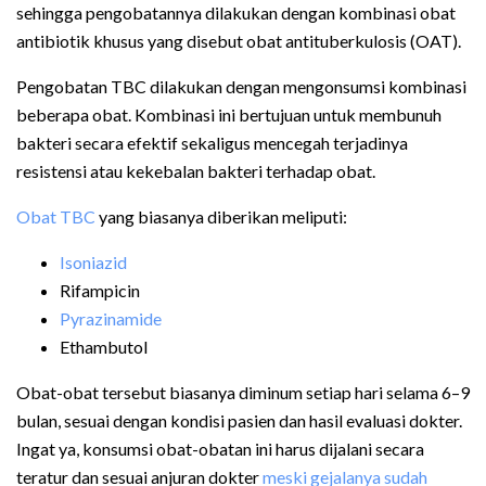
sehingga pengobatannya dilakukan dengan kombinasi obat
antibiotik khusus yang disebut obat antituberkulosis (OAT).
Pengobatan TBC dilakukan dengan mengonsumsi kombinasi
beberapa obat. Kombinasi ini bertujuan untuk membunuh
bakteri secara efektif sekaligus mencegah terjadinya
resistensi atau kekebalan bakteri terhadap obat.
Obat TBC
yang biasanya diberikan meliputi:
Isoniazid
Rifampicin
Pyrazinamide
Ethambutol
Obat-obat tersebut biasanya diminum setiap hari selama 6–9
bulan, sesuai dengan kondisi pasien dan hasil evaluasi dokter.
Ingat ya, konsumsi obat-obatan ini harus dijalani secara
teratur dan sesuai anjuran dokter
meski gejalanya sudah