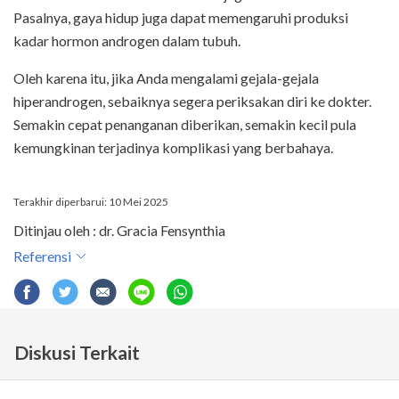
Pasalnya, gaya hidup juga dapat memengaruhi produksi
kadar hormon androgen dalam tubuh.
Oleh karena itu, jika Anda mengalami gejala-gejala
hiperandrogen, sebaiknya segera periksakan diri ke dokter.
Semakin cepat penanganan diberikan, semakin kecil pula
kemungkinan terjadinya komplikasi yang berbahaya.
Terakhir diperbarui: 10 Mei 2025