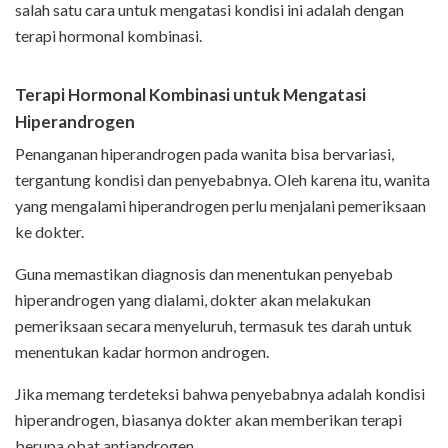
salah satu cara untuk mengatasi kondisi ini adalah dengan
terapi hormonal kombinasi.
Terapi Hormonal Kombinasi untuk Mengatasi
Hiperandrogen
Penanganan hiperandrogen pada wanita bisa bervariasi,
tergantung kondisi dan penyebabnya. Oleh karena itu, wanita
yang mengalami hiperandrogen perlu menjalani pemeriksaan
ke dokter.
Guna memastikan diagnosis dan menentukan penyebab
hiperandrogen yang dialami, dokter akan melakukan
pemeriksaan secara menyeluruh, termasuk tes darah untuk
menentukan kadar hormon androgen.
Jika memang terdeteksi bahwa penyebabnya adalah kondisi
hiperandrogen, biasanya dokter akan memberikan terapi
berupa obat antiandrogen.