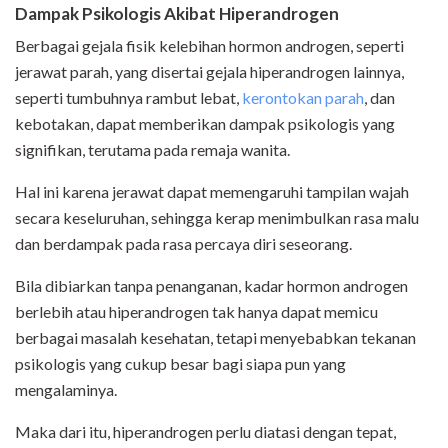
Dampak Psikologis Akibat Hiperandrogen
Berbagai gejala fisik kelebihan hormon androgen, seperti
jerawat parah, yang disertai gejala hiperandrogen lainnya,
seperti tumbuhnya rambut lebat,
kerontokan parah
, dan
kebotakan, dapat memberikan dampak psikologis yang
signifikan, terutama pada remaja wanita.
Hal ini karena jerawat dapat memengaruhi tampilan wajah
secara keseluruhan, sehingga kerap menimbulkan rasa malu
dan berdampak pada rasa percaya diri seseorang.
Bila dibiarkan tanpa penanganan, kadar hormon androgen
berlebih atau hiperandrogen tak hanya dapat memicu
berbagai masalah kesehatan, tetapi menyebabkan tekanan
psikologis yang cukup besar bagi siapa pun yang
mengalaminya.
Maka dari itu, hiperandrogen perlu diatasi dengan tepat,