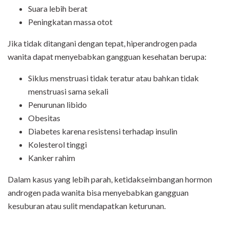
Suara lebih berat
Peningkatan massa otot
Jika tidak ditangani dengan tepat, hiperandrogen pada
wanita dapat menyebabkan gangguan kesehatan berupa:
Siklus menstruasi tidak teratur atau bahkan tidak
menstruasi sama sekali
Penurunan libido
Obesitas
Diabetes karena resistensi terhadap insulin
Kolesterol tinggi
Kanker rahim
Dalam kasus yang lebih parah, ketidakseimbangan hormon
androgen pada wanita bisa menyebabkan gangguan
kesuburan atau sulit mendapatkan keturunan.