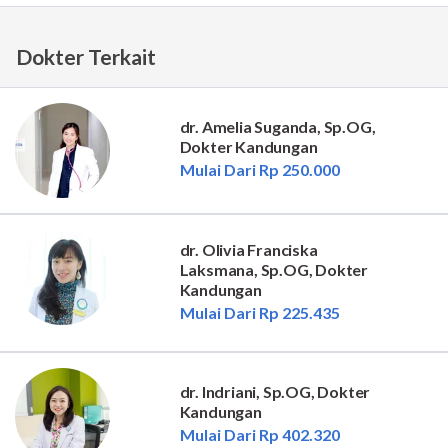
Dokter Terkait