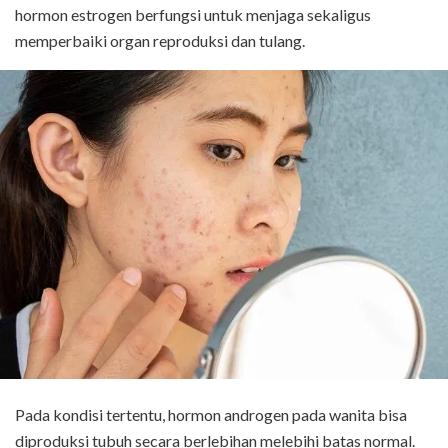
hormon estrogen berfungsi untuk menjaga sekaligus
memperbaiki organ reproduksi dan tulang.
Pada kondisi tertentu, hormon androgen pada wanita bisa
diproduksi tubuh secara berlebihan melebihi batas normal.