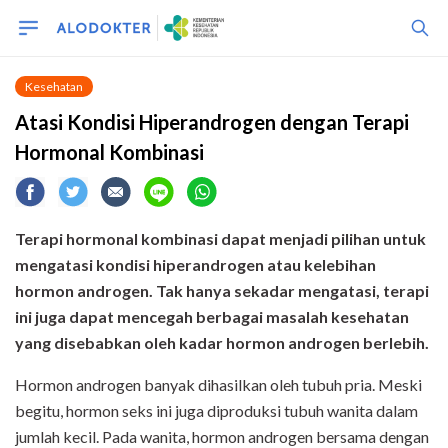
Kesehatan
Atasi Kondisi Hiperandrogen dengan Terapi
Hormonal Kombinasi
Terapi hormonal kombinasi dapat menjadi pilihan untuk
mengatasi kondisi hiperandrogen atau kelebihan
hormon androgen. Tak hanya sekadar mengatasi, terapi
ini juga dapat mencegah berbagai masalah kesehatan
yang disebabkan oleh kadar hormon androgen berlebih.
Hormon androgen banyak dihasilkan oleh tubuh pria. Meski
begitu, hormon seks ini juga diproduksi tubuh wanita dalam
jumlah kecil. Pada wanita, hormon androgen bersama dengan