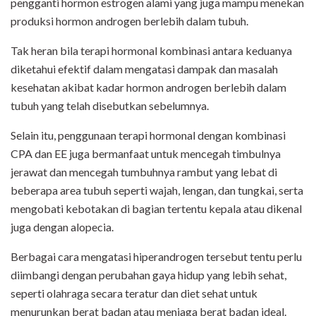
pengganti hormon estrogen alami yang juga mampu menekan
produksi hormon androgen berlebih dalam tubuh.
Tak heran bila terapi hormonal kombinasi antara keduanya
diketahui efektif dalam mengatasi dampak dan masalah
kesehatan akibat kadar hormon androgen berlebih dalam
tubuh yang telah disebutkan sebelumnya.
Selain itu, penggunaan terapi hormonal dengan kombinasi
CPA dan EE juga bermanfaat untuk mencegah timbulnya
jerawat dan mencegah tumbuhnya rambut yang lebat di
beberapa area tubuh seperti wajah, lengan, dan tungkai, serta
mengobati kebotakan di bagian tertentu kepala atau dikenal
juga dengan alopecia.
Berbagai cara mengatasi hiperandrogen tersebut tentu perlu
diimbangi dengan perubahan gaya hidup yang lebih sehat,
seperti olahraga secara teratur dan diet sehat untuk
menurunkan berat badan atau menjaga berat badan ideal.