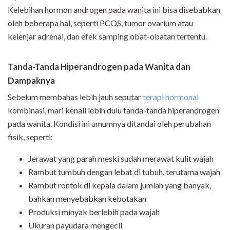
Kelebihan hormon androgen pada wanita ini bisa disebabkan
oleh beberapa hal, seperti PCOS, tumor ovarium atau
kelenjar adrenal, dan efek samping obat-obatan tertentu.
Tanda-Tanda Hiperandrogen pada Wanita dan
Dampaknya
Sebelum membahas lebih jauh seputar
terapi hormonal
kombinasi, mari kenali lebih dulu tanda-tanda hiperandrogen
pada wanita. Kondisi ini umumnya ditandai oleh perubahan
fisik, seperti:
Jerawat yang parah meski sudah merawat kulit wajah
Rambut tumbuh dengan lebat di tubuh, terutama wajah
Rambut rontok di kepala dalam jumlah yang banyak,
bahkan menyebabkan kebotakan
Produksi minyak berlebih pada wajah
Ukuran payudara mengecil