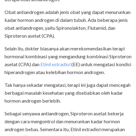
Obat antiandrogen adalah jenis obat yang dapat menurunkan
kadar hormon androgen di dalam tubuh. Ada beberapa jenis
obat antiandrogen, yaitu Spironolakton, Flutamid, dan
Siproteron asetat (CPA).
Selain itu, dokter biasanya akan merekomendasikan terapi
hormonal kombinasi yang mengandung kombinasi Siproteron
asetat (CPA) dan
Etinil estradiol
(EE) untuk mengatasi kondisi
hiperandrogen atau kelebihan hormon androgen.
Tak hanya sekadar mengatasi, terapi ini juga dapat mencegah
berbagai masalah kesehatan yang disebabkan oleh kadar
hormon androgen berlebih.
Sebagai senyawa antiandrogen, Siproteron asetat bekerja
dengan cara mengontrol dan menurunkan kadar hormon
androgen bebas. Sementara itu, Etinil estradiol merupakan