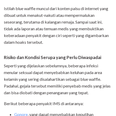
Istilah blue waffle muncul dari konten palsu di internet yang
dibuat untuk menakut-nakuti atau mempermalukan
seseorang, terutama di kalangan remaja. Sampai saat ini,
tidak ada laporan atau temuan medis yang membuktikan
keberadaan penyakit dengan ciri seperti yang digambarkan
dalam hoaks tersebut.
Risiko dan Kondisi Serupa yang Perlu Diwaspadai
Seperti yang dijelaskan sebelumnya, beberapa infeksi
menular seksual dapat menyebabkan keluhan pada area
kelamin yang sering disalahartikan sebagai blue waffle.
Padahal, gejala tersebut memiliki penyebab medis yang jelas
dan bisa diobati dengan penanganan yang tepat.
Berikut beberapa penyakit IMS di antaranya:
Gonore
, yang dapat menyebabkan keputihan