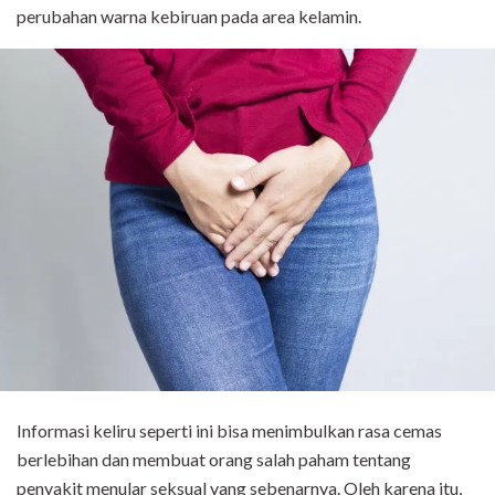
perubahan warna kebiruan pada area kelamin.
Informasi keliru seperti ini bisa menimbulkan rasa cemas
berlebihan dan membuat orang salah paham tentang
penyakit menular seksual yang sebenarnya. Oleh karena itu,