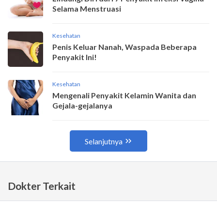
Dokter Terkait