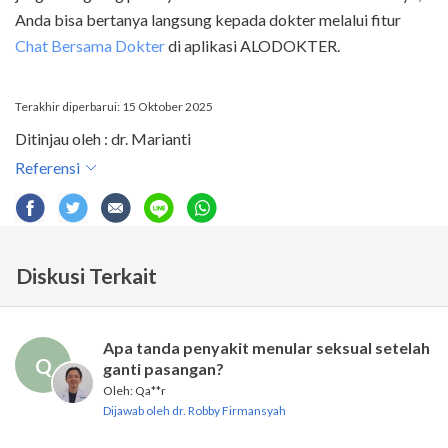
Anda bisa bertanya langsung kepada dokter melalui fitur
Chat Bersama Dokter
di aplikasi ALODOKTER.
Terakhir diperbarui: 15 Oktober 2025