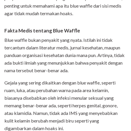
penting untuk memahami apa itu blue waffle dari sisi medis
agar tidak mudah termakan hoaks.
Fakta Medis tentang Blue Waffle
Blue waffle bukan penyakit yang nyata. Istilah ini tidak
tercantum dalam literatur medis, jurnal kesehatan, maupun
panduan organisasi kesehatan dunia mana pun. Artinya, tidak
ada bukti ilmiah yang menunjukkan bahwa penyakit dengan
nama tersebut benar-benar ada.
Gejala yang sering dikaitkan dengan blue waffle, seperti
ruam, luka, atau perubahan warna pada area kelamin,
biasanya disebabkan oleh infeksi menular seksual yang
memang benar-benar ada, seperti herpes genital, gonore,
atau klamidia. Namun, tidak ada IMS yang menyebabkan
kulit kelamin berubah menjadi biru seperti yang
digambarkan dalam hoaks ini.