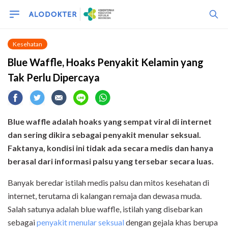
Kesehatan
Blue Waffle, Hoaks Penyakit Kelamin yang
Tak Perlu Dipercaya
Blue waffle adalah hoaks yang sempat viral di internet
dan sering dikira sebagai penyakit menular seksual.
Faktanya, kondisi ini tidak ada secara medis dan hanya
berasal dari informasi palsu yang tersebar secara luas.
Banyak beredar istilah medis palsu dan mitos kesehatan di
internet, terutama di kalangan remaja dan dewasa muda.
Salah satunya adalah blue waffle, istilah yang disebarkan
sebagai
penyakit menular seksual
dengan gejala khas berupa