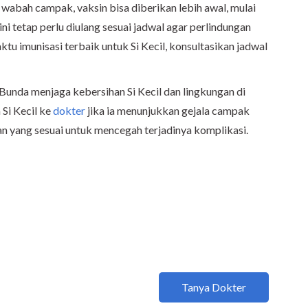
di wabah campak, vaksin bisa diberikan lebih awal, mulai
ini tetap perlu diulang sesuai jadwal agar perlindungan
tu imunisasi terbaik untuk Si Kecil, konsultasikan jadwal
unda menjaga kebersihan Si Kecil dan lingkungan di
Si Kecil ke
dokter
jika ia menunjukkan gejala campak
an yang sesuai untuk mencegah terjadinya komplikasi.