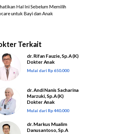
kter Terkait