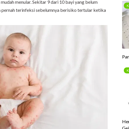
t mudah menular. Sekitar 9 dari 10 bayi yang belum
pernah terinfeksi sebelumnya berisiko tertular ketika