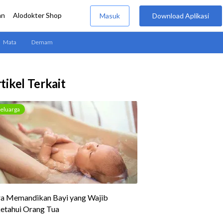
tikel Terkait