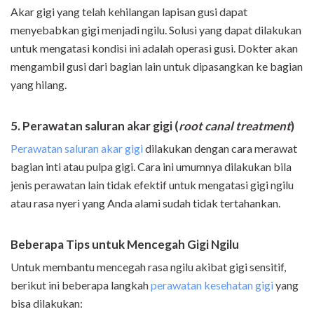
Akar gigi yang telah kehilangan lapisan gusi dapat
menyebabkan gigi menjadi ngilu. Solusi yang dapat dilakukan
untuk mengatasi kondisi ini adalah operasi gusi. Dokter akan
mengambil gusi dari bagian lain untuk dipasangkan ke bagian
yang hilang.
5. Perawatan saluran akar gigi (
root canal treatment
)
Perawatan saluran akar gigi
dilakukan dengan cara merawat
bagian inti atau pulpa gigi. Cara ini umumnya dilakukan bila
jenis perawatan lain tidak efektif untuk mengatasi gigi ngilu
atau rasa nyeri yang Anda alami sudah tidak tertahankan.
Beberapa Tips untuk Mencegah Gigi Ngilu
Untuk membantu mencegah rasa ngilu akibat gigi sensitif,
berikut ini beberapa langkah
perawatan kesehatan gigi
yang
bisa dilakukan: