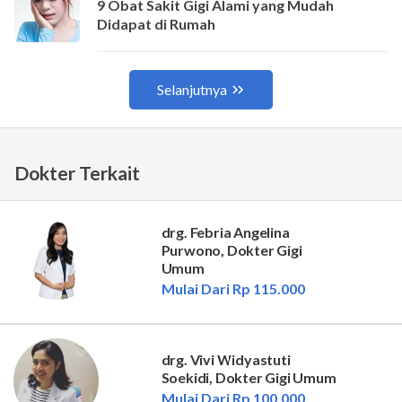
Dokter Terkait