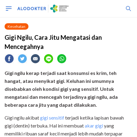
Kesehatan
Gigi Ngilu, Cara Jitu Mengatasi dan
Mencegahnya
Gigi ngilu kerap terjadi saat konsumsi es krim, teh
hangat, atau menyikat gigi. Keluhan ini umumnya
disebabkan oleh kondisi gigi yang sensitif. Untuk
mengatasi dan mencegah terjadinya gigi ngilu, ada
beberapa cara jitu yang dapat dilakukan.
Gigi ngilu akibat
gigi sensitif
terjadi ketika lapisan bawah
gigi (dentin) terbuka. Hal ini membuat
akar gigi
yang
memiliki ribuan saraf kecil menjadi lebih mudah terpapar