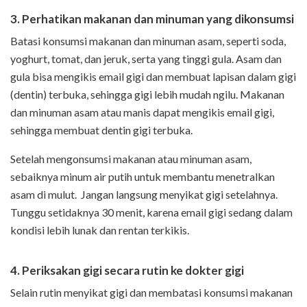
3. Perhatikan makanan dan minuman yang dikonsumsi
Batasi konsumsi makanan dan minuman asam, seperti soda,
yoghurt, tomat, dan jeruk, serta yang tinggi gula. Asam dan
gula bisa mengikis email gigi dan membuat lapisan dalam gigi
(dentin) terbuka, sehingga gigi lebih mudah ngilu. Makanan
dan minuman asam atau manis dapat mengikis email gigi,
sehingga membuat dentin gigi terbuka.
Setelah mengonsumsi makanan atau minuman asam,
sebaiknya minum air putih untuk membantu menetralkan
asam di mulut. Jangan langsung menyikat gigi setelahnya.
Tunggu setidaknya 30 menit, karena email gigi sedang dalam
kondisi lebih lunak dan rentan terkikis.
4. Periksakan gigi secara rutin ke dokter gigi
Selain rutin menyikat gigi dan membatasi konsumsi makanan