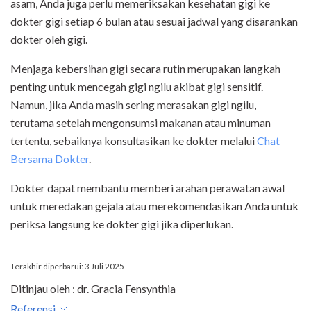
asam, Anda juga perlu memeriksakan kesehatan gigi ke
dokter gigi setiap 6 bulan atau sesuai jadwal yang disarankan
dokter oleh gigi.
Menjaga kebersihan gigi secara rutin merupakan langkah
penting untuk mencegah gigi ngilu akibat gigi sensitif.
Namun, jika Anda masih sering merasakan gigi ngilu,
terutama setelah mengonsumsi makanan atau minuman
tertentu, sebaiknya konsultasikan ke dokter melalui
Chat
Bersama Dokter
.
Dokter dapat membantu memberi arahan perawatan awal
untuk meredakan gejala atau merekomendasikan Anda untuk
periksa langsung ke dokter gigi jika diperlukan.
Terakhir diperbarui: 3 Juli 2025