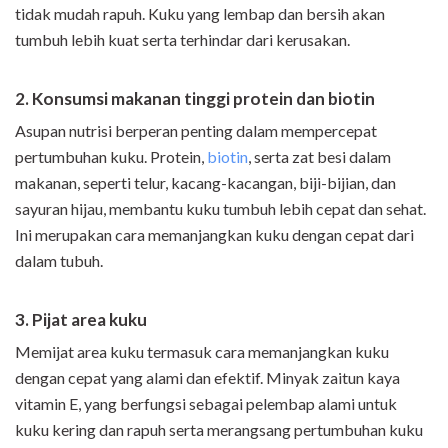
tidak mudah rapuh. Kuku yang lembap dan bersih akan
tumbuh lebih kuat serta terhindar dari kerusakan.
2. Konsumsi makanan tinggi protein dan biotin
Asupan nutrisi berperan penting dalam mempercepat
pertumbuhan kuku. Protein,
biotin
, serta zat besi dalam
makanan, seperti telur, kacang-kacangan, biji-bijian, dan
sayuran hijau, membantu kuku tumbuh lebih cepat dan sehat.
Ini merupakan cara memanjangkan kuku dengan cepat dari
dalam tubuh.
3. Pijat area kuku
Memijat area kuku termasuk cara memanjangkan kuku
dengan cepat yang alami dan efektif. Minyak zaitun kaya
vitamin E, yang berfungsi sebagai pelembap alami untuk
kuku kering dan rapuh serta merangsang pertumbuhan kuku