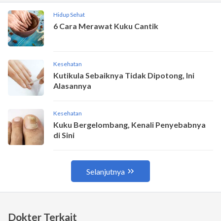
Dokter Terkait