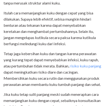
tanpa merusak struktur alami kuku.
Itulah cara memanjangkan kuku dengan cepat yang bisa
dilakukan. Supaya lebih efektif, sebisa mungkin hindari
benturan atau tekanan karena dapat menyebabkan
keretakan dan menghambat pertumbuhannya. Selain itu,
jangan mengelupas kutikula secara paksa karena kutikula
berfungsi melindungi kuku dari infeksi.
Tetap jaga kebersihan kuku dan tangan karena perawatan
yang kurang tepat dapat menyebabkan infeksi, kuku rapuh,
atau pertumbuhan tidak merata. Bahkan,
risiko kuku panjang
dapat meningkatkan risiko diare dan cacingan.
Membersihkan kuku secara rutin dan menggunakan produk
perawatan aman membantu kuku tumbuh panjang dan sehat.
Jika kuku tetap sulit panjang meski sudah menerapkan cara
memanjangkan kuku dengan cepat, sebaiknya konsultasikan