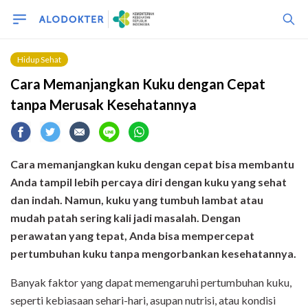
Hidup Sehat
Cara Memanjangkan Kuku dengan Cepat
tanpa Merusak Kesehatannya
Cara memanjangkan kuku dengan cepat bisa membantu
Anda tampil lebih percaya diri dengan kuku yang sehat
dan indah. Namun, kuku yang tumbuh lambat atau
mudah patah sering kali jadi masalah. Dengan
perawatan yang tepat, Anda bisa mempercepat
pertumbuhan kuku tanpa mengorbankan kesehatannya.
Banyak faktor yang dapat memengaruhi pertumbuhan kuku,
seperti kebiasaan sehari-hari, asupan nutrisi, atau kondisi