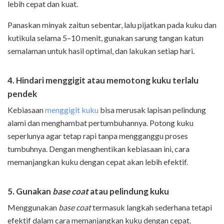
lebih cepat dan kuat.
Panaskan minyak zaitun sebentar, lalu pijatkan pada kuku dan
kutikula selama 5–10 menit, gunakan sarung tangan katun
semalaman untuk hasil optimal, dan lakukan setiap hari.
4. Hindari menggigit atau memotong kuku terlalu
pendek
Kebiasaan
menggigit kuku
bisa merusak lapisan pelindung
alami dan menghambat pertumbuhannya. Potong kuku
seperlunya agar tetap rapi tanpa mengganggu proses
tumbuhnya. Dengan menghentikan kebiasaan ini, cara
memanjangkan kuku dengan cepat akan lebih efektif.
5. Gunakan
base coat
atau pelindung kuku
Menggunakan
base coat
termasuk langkah sederhana tetapi
efektif dalam cara memanjangkan kuku dengan cepat.