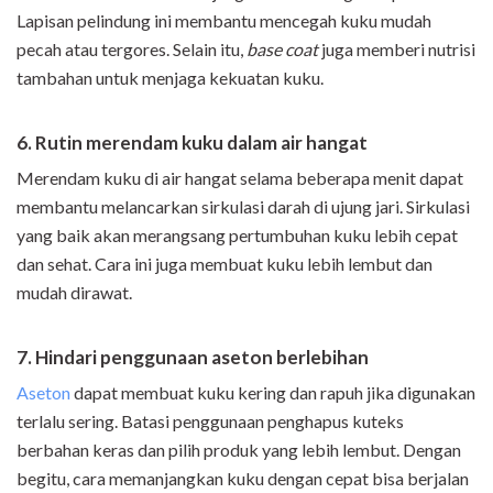
Lapisan pelindung ini membantu mencegah kuku mudah
pecah atau tergores. Selain itu,
base coat
juga memberi nutrisi
tambahan untuk menjaga kekuatan kuku.
6. Rutin merendam kuku dalam air hangat
Merendam kuku di air hangat selama beberapa menit dapat
membantu melancarkan sirkulasi darah di ujung jari. Sirkulasi
yang baik akan merangsang pertumbuhan kuku lebih cepat
dan sehat. Cara ini juga membuat kuku lebih lembut dan
mudah dirawat.
7. Hindari penggunaan aseton berlebihan
Aseton
dapat membuat kuku kering dan rapuh jika digunakan
terlalu sering. Batasi penggunaan penghapus kuteks
berbahan keras dan pilih produk yang lebih lembut. Dengan
begitu, cara memanjangkan kuku dengan cepat bisa berjalan