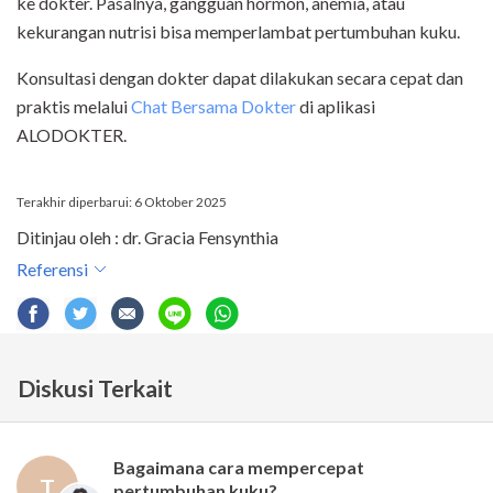
ke dokter. Pasalnya, gangguan hormon, anemia, atau
kekurangan nutrisi bisa memperlambat pertumbuhan kuku.
Konsultasi dengan dokter dapat dilakukan secara cepat dan
praktis melalui
Chat Bersama Dokter
di aplikasi
ALODOKTER.
Terakhir diperbarui: 6 Oktober 2025