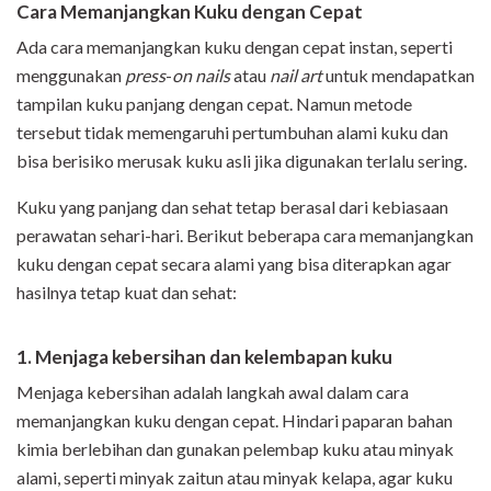
Cara Memanjangkan Kuku dengan Cepat
Ada cara memanjangkan kuku dengan cepat instan, seperti
menggunakan
press
-
on
nails
atau
nail art
untuk mendapatkan
tampilan kuku panjang dengan cepat. Namun metode
tersebut tidak memengaruhi pertumbuhan alami kuku dan
bisa berisiko merusak kuku asli jika digunakan terlalu sering.
Kuku yang panjang dan sehat tetap berasal dari kebiasaan
perawatan sehari-hari. Berikut beberapa cara memanjangkan
kuku dengan cepat secara alami yang bisa diterapkan agar
hasilnya tetap kuat dan sehat:
1. Menjaga kebersihan dan kelembapan kuku
Menjaga kebersihan adalah langkah awal dalam cara
memanjangkan kuku dengan cepat. Hindari paparan bahan
kimia berlebihan dan gunakan pelembap kuku atau minyak
alami, seperti minyak zaitun atau minyak kelapa, agar kuku