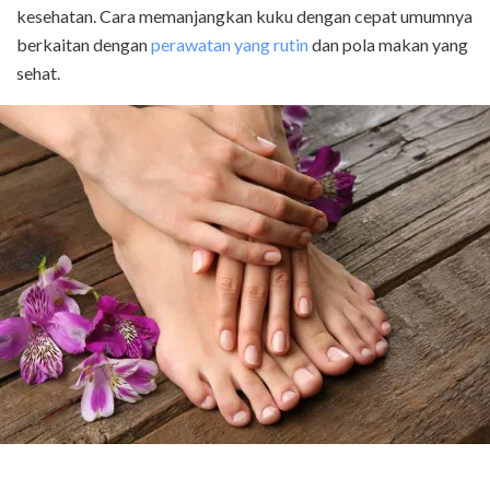
kesehatan. Cara memanjangkan kuku dengan cepat umumnya
berkaitan dengan
perawatan yang rutin
dan pola makan yang
sehat.