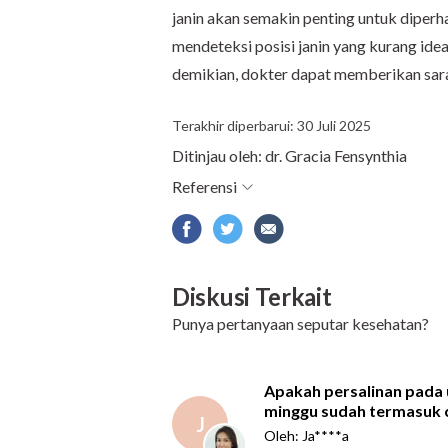
janin akan semakin penting untuk diperh
mendeteksi posisi janin yang kurang idea
demikian, dokter dapat memberikan sar
Terakhir diperbarui: 30 Juli 2025