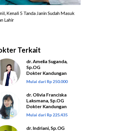
kter Terkait