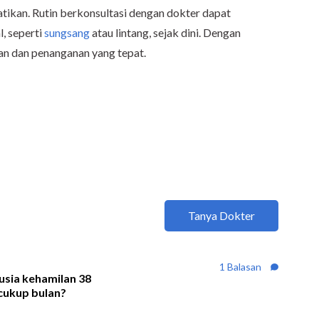
atikan. Rutin berkonsultasi dengan dokter dapat
l, seperti
sungsang
atau lintang, sejak dini. Dengan
an dan penanganan yang tepat.