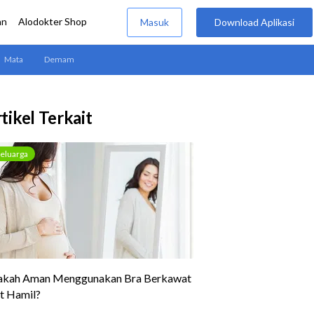
tikel Terkait