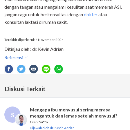
dengan tangan atau mengalami kesulitan saat memerah ASI,
jangan ragu untuk berkonsultasi dengan
dokter
atau
konsultan laktasi di rumah sakit.
Terakhir diperbarui: 4 November 2024