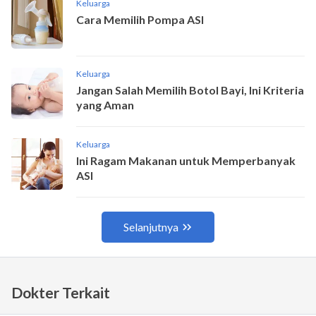
Dokter Terkait