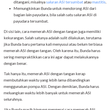
ditangani, misalnya
saluran ASI tersumbat
atau
mastitis
.
Memungkinkan Bunda untuk mendorong ASI dari
bagian lain payudara, bila salah satu saluran ASI di
payudara tersumbat.
Di sisi lain, cara memerah ASI dengan tangan juga memiliki
kekurangan. Salah satunya adalah sulit dilakukan, terutama
jika Bunda baru pertama kali menyusui atau belum terbiasa
memerah ASI dengan tangan. Oleh karena itu, Bunda harus
sering mempraktikkan cara ini agar dapat melakukannya
dengan benar.
Tak hanya itu, memerah ASI dengan tangan kerap
membutuhkan waktu yang lebih lama dibandingkan
menggunakan pompa ASI. Dengan demikian, Bunda harus
meluangkan waktu lebih banyak untuk memerah ASI
seluruhnya.
Jika Bunda masih bingung mengenai cara memerah ASI