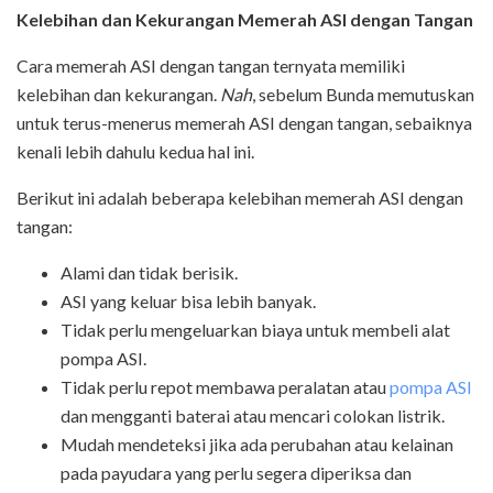
Kelebihan dan Kekurangan Memerah ASI dengan Tangan
Cara memerah ASI dengan tangan ternyata memiliki
kelebihan dan kekurangan.
Nah
, sebelum Bunda memutuskan
untuk terus-menerus memerah ASI dengan tangan, sebaiknya
kenali lebih dahulu kedua hal ini.
Berikut ini adalah beberapa kelebihan memerah ASI dengan
tangan:
Alami dan tidak berisik.
ASI yang keluar bisa lebih banyak.
Tidak perlu mengeluarkan biaya untuk membeli alat
pompa ASI.
Tidak perlu repot membawa peralatan atau
pompa ASI
dan mengganti baterai atau mencari colokan listrik.
Mudah mendeteksi jika ada perubahan atau kelainan
pada payudara yang perlu segera diperiksa dan