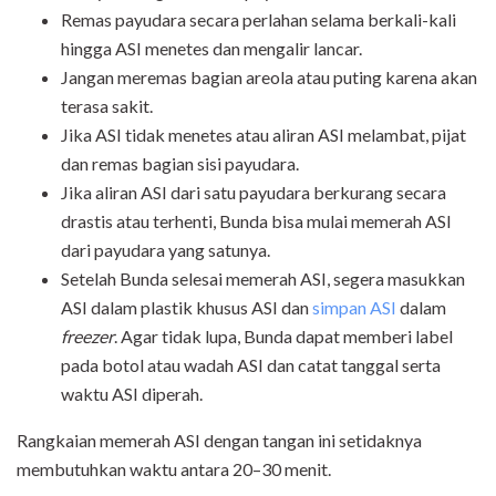
Remas payudara secara perlahan selama berkali-kali
hingga ASI menetes dan mengalir lancar.
Jangan meremas bagian areola atau puting karena akan
terasa sakit.
Jika ASI tidak menetes atau aliran ASI melambat, pijat
dan remas bagian sisi payudara.
Jika aliran ASI dari satu payudara berkurang secara
drastis atau terhenti, Bunda bisa mulai memerah ASI
dari payudara yang satunya.
Setelah Bunda selesai memerah ASI, segera masukkan
ASI dalam plastik khusus ASI dan
simpan ASI
dalam
freezer
. Agar tidak lupa, Bunda dapat memberi label
pada botol atau wadah ASI dan catat tanggal serta
waktu ASI diperah.
Rangkaian memerah ASI dengan tangan ini setidaknya
membutuhkan waktu antara 20–30 menit.