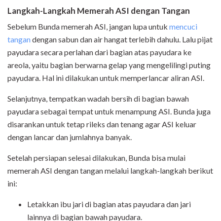
Langkah-Langkah Memerah ASI dengan Tangan
Sebelum Bunda memerah ASI, jangan lupa untuk
mencuci
tangan
dengan sabun dan air hangat terlebih dahulu. Lalu pijat
payudara secara perlahan dari bagian atas payudara ke
areola, yaitu bagian berwarna gelap yang mengelilingi puting
payudara. Hal ini dilakukan untuk memperlancar aliran ASI.
Selanjutnya, tempatkan wadah bersih di bagian bawah
payudara sebagai tempat untuk menampung ASI. Bunda juga
disarankan untuk tetap rileks dan tenang agar ASI keluar
dengan lancar dan jumlahnya banyak.
Setelah persiapan selesai dilakukan, Bunda bisa mulai
memerah ASI dengan tangan melalui langkah-langkah berikut
ini:
Letakkan ibu jari di bagian atas payudara dan jari
lainnya di bagian bawah payudara.