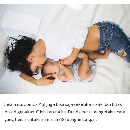
Selain itu, pompa ASI juga bisa saja seketika rusak dan tidak
bisa digunakan. Oleh karena itu, Bunda perlu mengetahui cara
yang benar untuk memerah ASI dengan tangan.