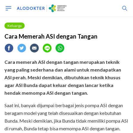
Keluarga
Cara Memerah ASI dengan Tangan
Cara memerah ASI dengan tangan merupakan teknik
yang paling sederhana dan alami untuk mendapatkan
ASI perah. Meski demikian, dibutuhkan teknik khusus
agar ASI Bunda dapat keluar dengan lancar ketika
hendak memompa ASI dengan tangan.
Saat ini, banyak dijumpai berbagai jenis pompa ASI dengan
beragam model yang telah disesuaikan dengan kebutuhan
Bunda. Meski demikian, jika Bunda tidak memiliki pompa ASI
di rumah, Bunda tetap bisa memompa ASI dengan tangan.