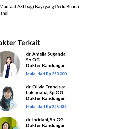
kter Terkait