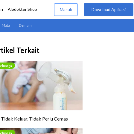
tikel Terkait