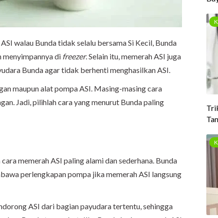
ASI walau Bunda tidak selalu bersama Si Kecil, Bunda
an menyimpannya di
freezer
. Selain itu, memerah ASI juga
udara Bunda agar tidak berhenti menghasilkan ASI.
gan maupun alat pompa ASI. Masing-masing cara
an. Jadi, pilihlah cara yang menurut Bunda paling
ara memerah ASI paling alami dan sederhana. Bunda
embawa perlengkapan pompa jika memerah ASI langsung
orong ASI dari bagian payudara tertentu, sehingga