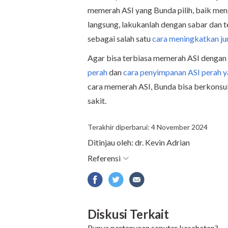
memerah ASI yang Bunda pilih, baik me
langsung, lakukanlah dengan sabar dan 
sebagai salah satu
cara meningkatkan ju
Agar bisa terbiasa memerah ASI dengan 
perah
dan
cara penyimpanan ASI perah y
cara memerah ASI, Bunda bisa berkonsu
sakit.
Terakhir diperbarui: 4 November 2024