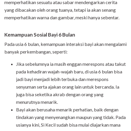
memperhatikan sesuatu atau sabar mendengarkan cerita
yang dibacakan oleh orang tuanya, tetapi ia akan senang
memperhatikan warna dan gambar, meski hanya sebentar.
Kemampuan Sosial Bayi 6 Bulan
Pada usia 6 bulan, kemampuan interaksi bayi akan mengalami
banyak perkembangan, seperti:
Jika sebelumnya ia masih enggan merespons atau takut
pada kehadiran wajah-wajah baru, di usia 6 bulan bisa
jadi bayi menjadi lebih terbuka dan merespons
senyuman serta ajakan orang lain untuk bercanda. Ia
juga bisa seketika akrab dengan orang yang
menurutnya menarik.
Bayi akan berusaha menarik perhatian, baik dengan
tindakan yang menyenangkan maupun yang tidak. Pada
usianya kini, Si Kecil sudah bisa mulai diajarkan mana