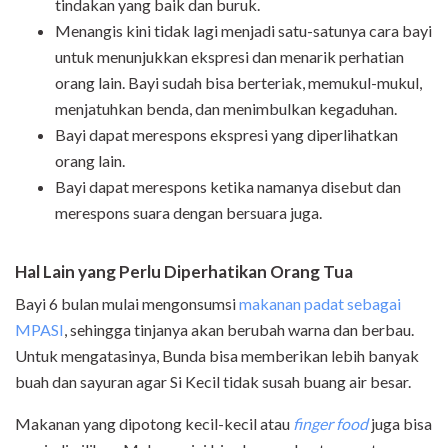
tindakan yang baik dan buruk.
Menangis kini tidak lagi menjadi satu-satunya cara bayi
untuk menunjukkan ekspresi dan menarik perhatian
orang lain. Bayi sudah bisa berteriak, memukul-mukul,
menjatuhkan benda, dan menimbulkan kegaduhan.
Bayi dapat merespons ekspresi yang diperlihatkan
orang lain.
Bayi dapat merespons ketika namanya disebut dan
merespons suara dengan bersuara juga.
Hal Lain yang Perlu Diperhatikan Orang Tua
Bayi 6 bulan mulai mengonsumsi
makanan padat sebagai
MPASI
, sehingga tinjanya akan berubah warna dan berbau.
Untuk mengatasinya, Bunda bisa memberikan lebih banyak
buah dan sayuran agar Si Kecil tidak susah buang air besar.
Makanan yang dipotong kecil-kecil atau
finger food
juga bisa