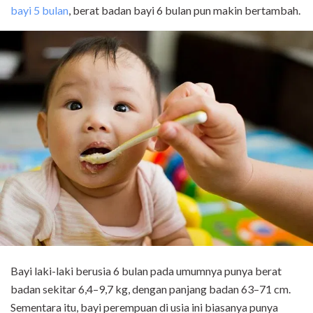
bayi 5 bulan
, berat badan bayi 6 bulan pun makin bertambah.
Bayi laki-laki berusia 6 bulan pada umumnya punya berat
badan sekitar 6,4–9,7 kg, dengan panjang badan 63–71 cm.
Sementara itu, bayi perempuan di usia ini biasanya punya