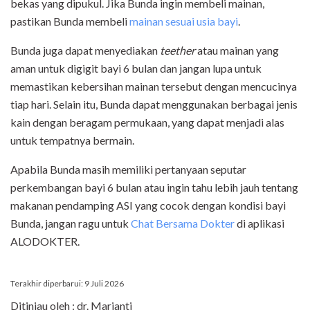
bekas yang dipukul. Jika Bunda ingin membeli mainan,
pastikan Bunda membeli
mainan sesuai usia bayi
.
Bunda juga dapat menyediakan
teether
atau mainan yang
aman untuk digigit bayi 6 bulan dan jangan lupa untuk
memastikan kebersihan mainan tersebut dengan mencucinya
tiap hari. Selain itu, Bunda dapat menggunakan berbagai jenis
kain dengan beragam permukaan, yang dapat menjadi alas
untuk tempatnya bermain.
Apabila Bunda masih memiliki pertanyaan seputar
perkembangan bayi 6 bulan atau ingin tahu lebih jauh tentang
makanan pendamping ASI yang cocok dengan kondisi bayi
Bunda, jangan ragu untuk
Chat Bersama Dokter
di aplikasi
ALODOKTER.
Terakhir diperbarui: 9 Juli 2026