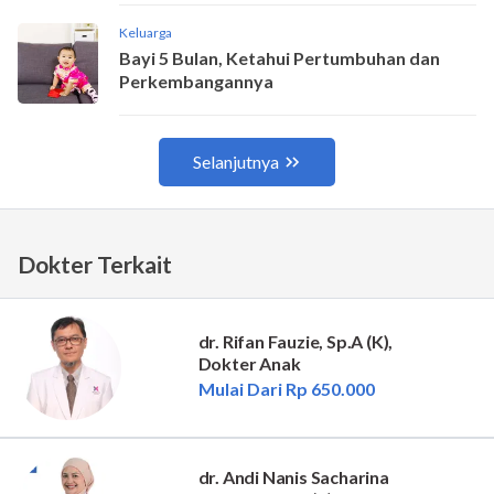
Dokter Terkait