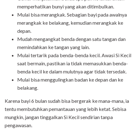
memperhatikan bunyi yang akan ditimbulkan.
Mulai bisa merangkak. Sebagian bayi pada awalnya
merangkak ke belakang, kemudian merangkak ke
depan.
Mudah mengangkat benda dengan satu tangan dan
memindahkan ke tangan yang lain.
Mulai tertarik pada benda-benda kecil. Awasi Si Kecil
saat bermain, pastikan ia tidak memasukkan benda-
benda kecil ke dalam mulutnya agar tidak tersedak.
Mulai bisa menggulingkan badan ke depan dan ke
belakang.
Karena bayi 6 bulan sudah bisa bergerak ke mana-mana, ia
tentu membutuhkan pemantauan yang lebih ketat. Sebisa
mungkin, jangan tinggalkan Si Kecil sendirian tanpa
pengawasan.