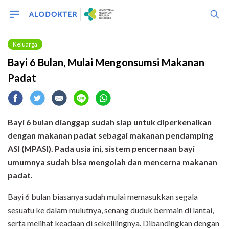
Keluarga
Bayi 6 Bulan, Mulai Mengonsumsi Makanan
Padat
Bayi 6 bulan dianggap sudah siap untuk diperkenalkan
dengan makanan padat sebagai makanan pendamping
ASI (MPASI). Pada usia ini, sistem pencernaan bayi
umumnya sudah bisa mengolah dan mencerna makanan
padat.
Bayi 6 bulan biasanya sudah mulai memasukkan segala
sesuatu ke dalam mulutnya, senang duduk bermain di lantai,
serta melihat keadaan di sekelilingnya. Dibandingkan dengan