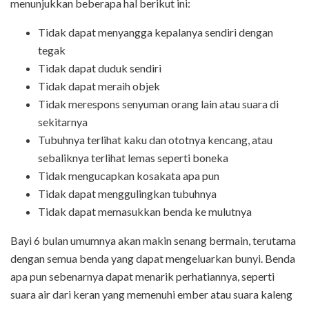
menunjukkan beberapa hal berikut ini:
Tidak dapat menyangga kepalanya sendiri dengan
tegak
Tidak dapat duduk sendiri
Tidak dapat meraih objek
Tidak merespons senyuman orang lain atau suara di
sekitarnya
Tubuhnya terlihat kaku dan ototnya kencang, atau
sebaliknya terlihat lemas seperti boneka
Tidak mengucapkan kosakata apa pun
Tidak dapat menggulingkan tubuhnya
Tidak dapat memasukkan benda ke mulutnya
Bayi 6 bulan umumnya akan makin senang bermain, terutama
dengan semua benda yang dapat mengeluarkan bunyi. Benda
apa pun sebenarnya dapat menarik perhatiannya, seperti
suara air dari keran yang memenuhi ember atau suara kaleng