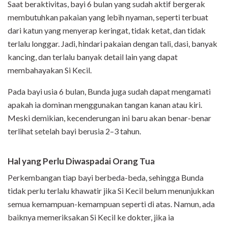
Saat beraktivitas, bayi 6 bulan yang sudah aktif bergerak
membutuhkan pakaian yang lebih nyaman, seperti terbuat
dari katun yang menyerap keringat, tidak ketat, dan tidak
terlalu longgar. Jadi, hindari pakaian dengan tali, dasi, banyak
kancing, dan terlalu banyak detail lain yang dapat
membahayakan Si Kecil.
Pada bayi usia 6 bulan, Bunda juga sudah dapat mengamati
apakah ia dominan menggunakan tangan kanan atau kiri.
Meski demikian, kecenderungan ini baru akan benar-benar
terlihat setelah bayi berusia 2–3 tahun.
Hal yang Perlu Diwaspadai Orang Tua
Perkembangan tiap bayi berbeda-beda, sehingga Bunda
tidak perlu terlalu khawatir jika Si Kecil belum menunjukkan
semua kemampuan-kemampuan seperti di atas. Namun, ada
baiknya memeriksakan Si Kecil ke dokter, jika ia