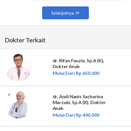
Dokter Terkait