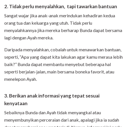
2. Tidak perlu menyalahkan, tapi tawarkan bantuan
Sangat wajar jika anak-anak merindukan kehadiran kedua
orang tua dan keluarga yang utuh. Tidak perlu
menyalahkannya jika mereka berharap Bunda dapat bersama
lagi dengan Ayah mereka.
Daripada menyalahkan, cobalah untuk menawarkan bantuan,
seperti, “Apa yang dapat kita lakukan agar kamu merasa lebih
baik?” Bunda dapat membantu menyebut beberapa hal
seperti berjalan-jalan, main bersama boneka favorit, atau
menelepon Ayah.
3. Berikan anak informasi yang tepat sesuai
kenyataan
Sebaiknya Bunda dan Ayah tidak menyangkal atau
menyembunyikan perceraian dari anak, apalagi jika ia sudah