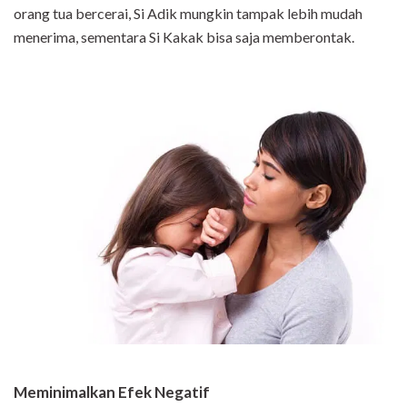
orang tua bercerai, Si Adik mungkin tampak lebih mudah
menerima, sementara Si Kakak bisa saja memberontak.
Meminimalkan Efek Negatif