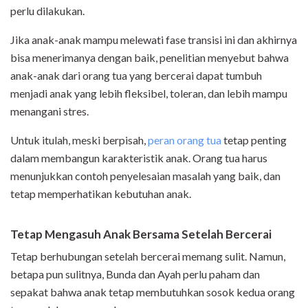
perlu dilakukan.
Jika anak-anak mampu melewati fase transisi ini dan akhirnya
bisa menerimanya dengan baik, penelitian menyebut bahwa
anak-anak dari orang tua yang bercerai dapat tumbuh
menjadi anak yang lebih fleksibel, toleran, dan lebih mampu
menangani stres.
Untuk itulah, meski berpisah,
peran orang tua
tetap penting
dalam membangun karakteristik anak. Orang tua harus
menunjukkan contoh penyelesaian masalah yang baik, dan
tetap memperhatikan kebutuhan anak.
Tetap Mengasuh Anak Bersama Setelah Bercerai
Tetap berhubungan setelah bercerai memang sulit. Namun,
betapa pun sulitnya, Bunda dan Ayah perlu paham dan
sepakat bahwa anak tetap membutuhkan sosok kedua orang