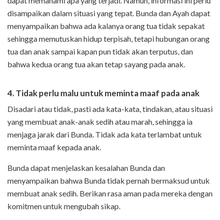
dapat memahami apa yang terjadi. Namun, informasi ini perlu
disampaikan dalam situasi yang tepat. Bunda dan Ayah dapat
menyampaikan bahwa ada kalanya orang tua tidak sepakat
sehingga memutuskan hidup terpisah, tetapi hubungan orang
tua dan anak sampai kapan pun tidak akan terputus, dan
bahwa kedua orang tua akan tetap sayang pada anak.
4. Tidak perlu malu untuk meminta maaf pada anak
Disadari atau tidak, pasti ada kata-kata, tindakan, atau situasi
yang membuat anak-anak sedih atau marah, sehingga ia
menjaga jarak dari Bunda. Tidak ada kata terlambat untuk
meminta maaf kepada anak.
Bunda dapat menjelaskan kesalahan Bunda dan
menyampaikan bahwa Bunda tidak pernah bermaksud untuk
membuat anak sedih. Berikan rasa aman pada mereka dengan
komitmen untuk mengubah sikap.