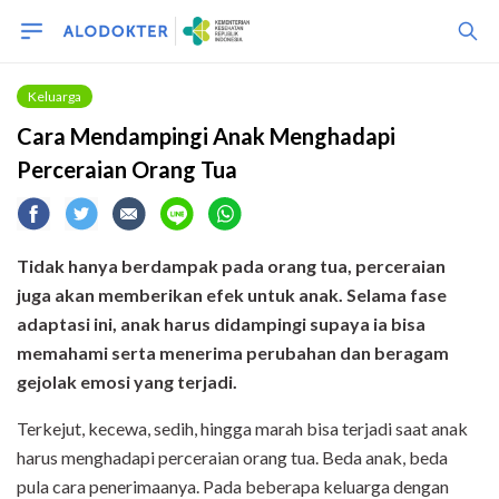
Keluarga
Cara Mendampingi Anak Menghadapi
Perceraian Orang Tua
Tidak hanya berdampak pada orang tua, perceraian
juga akan
memberikan
efek
untuk anak. Selama fase
adaptasi ini, anak harus didampingi supaya ia bisa
memahami
serta
menerima perubahan dan beragam
gejolak emosi yang terjadi.
Terkejut, kecewa, sedih, hingga marah bisa terjadi saat anak
harus menghadapi perceraian orang tua. Beda anak, beda
pula cara penerimaanya. Pada beberapa keluarga dengan