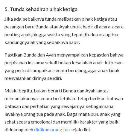
5. Tunda kehadiran pihak ketiga
Jika ada, sebaiknya tunda melibatkan pihak ketiga atau
pasangan baru Bunda atau Ayah untuk hadir di acara-acara
penting anak, hingga waktu yang tepat. Kedua orang tua
kandungnyalah yang sebaiknya hadir.
Pastikan Bunda dan Ayah menyampaikan kepastian bahwa
perpisahan ini sama sekali bukan kesalahan anak. Ini pesan
yang perlu disampaikan secara berulang, agar anak tidak
menyalahkan dirinya sendiri.
Meski begitu, bukan berarti Bunda dan Ayah lantas
memanjakannya secara berlebihan. Tetap berikan batasan-
batasan dan perhatian yang sewajarnya, sebagaimana
layaknya orang tua pada anak. Bagaimana pun, anak yang
sehat secara emosional dan memiliki karakter yang baik,
didukung oleh
didikan orang tua
sejak dini.