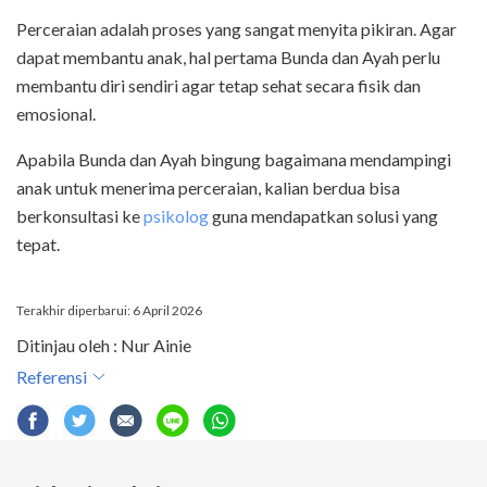
Perceraian adalah proses yang sangat menyita pikiran. Agar
dapat membantu anak, hal pertama Bunda dan Ayah perlu
membantu diri sendiri agar tetap sehat secara fisik dan
emosional.
Apabila Bunda dan Ayah bingung bagaimana mendampingi
anak untuk menerima perceraian, kalian berdua bisa
berkonsultasi ke
psikolog
guna mendapatkan solusi yang
tepat.
Terakhir diperbarui: 6 April 2026