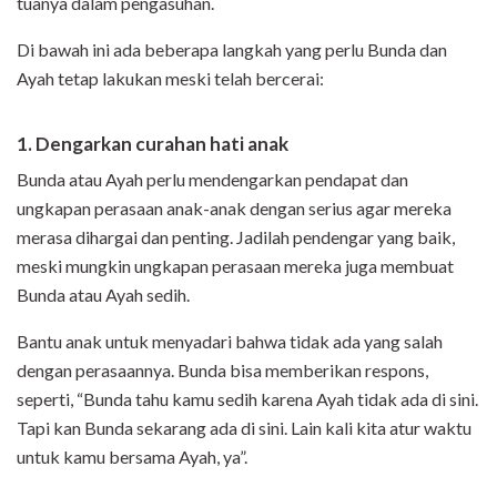
tuanya dalam pengasuhan.
Di bawah ini ada beberapa langkah yang perlu Bunda dan
Ayah tetap lakukan meski telah bercerai:
1. Dengarkan curahan hati anak
Bunda atau Ayah perlu mendengarkan pendapat dan
ungkapan perasaan anak-anak dengan serius agar mereka
merasa dihargai dan penting. Jadilah pendengar yang baik,
meski mungkin ungkapan perasaan mereka juga membuat
Bunda atau Ayah sedih.
Bantu anak untuk menyadari bahwa tidak ada yang salah
dengan perasaannya. Bunda bisa memberikan respons,
seperti, “Bunda tahu kamu sedih karena Ayah tidak ada di sini.
Tapi kan Bunda sekarang ada di sini. Lain kali kita atur waktu
untuk kamu bersama Ayah, ya”.