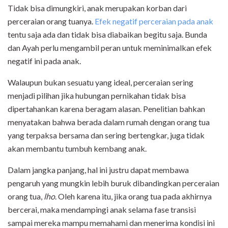
Tidak bisa dimungkiri, anak merupakan korban dari
perceraian orang tuanya.
Efek negatif perceraian pada anak
tentu saja ada dan tidak bisa diabaikan begitu saja. Bunda
dan Ayah perlu mengambil peran untuk meminimalkan efek
negatif ini pada anak.
Walaupun bukan sesuatu yang ideal, perceraian sering
menjadi pilihan jika hubungan pernikahan tidak bisa
dipertahankan karena beragam alasan. Penelitian bahkan
menyatakan bahwa berada dalam rumah dengan orang tua
yang terpaksa bersama dan sering bertengkar, juga tidak
akan membantu tumbuh kembang anak.
Dalam jangka panjang, hal ini justru dapat membawa
pengaruh yang mungkin lebih buruk dibandingkan perceraian
orang tua,
lho
. Oleh karena itu, jika orang tua pada akhirnya
bercerai, maka mendampingi anak selama fase transisi
sampai mereka mampu memahami dan menerima kondisi ini