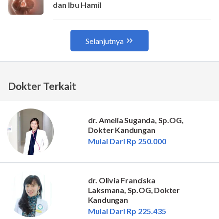
Dokter Terkait