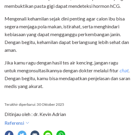
membuktikan pasta gigi dapat mendeteksi hormon hCG.
Mengenali kehamilan sejak dini penting agar calon ibu bisa
segera menjaga pola makan, istirahat, serta menghindari
kebiasaan yang dapat mengganggu perkembangan janin.
Dengan begitu, kehamilan dapat berlangsung lebih sehat dan
aman.
Jika kamu ragu dengan hasil tes air kencing, jangan ragu
untuk mengonsultasikannya dengan dokter melalui fitur
chat
.
Dengan begitu, kamu bisa mendapatkan penjelasan dan saran
medis yang akurat.
Terakhir diperbarui: 30 Oktober 2025