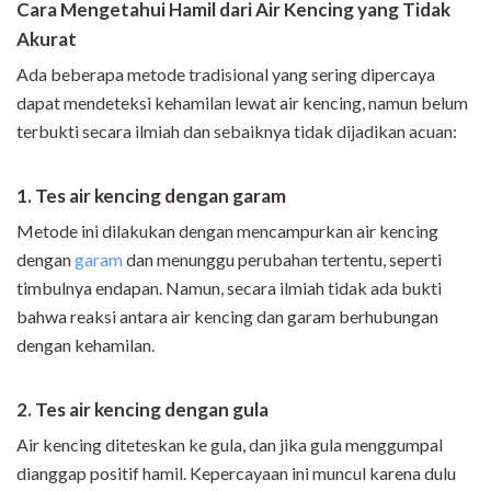
Cara Mengetahui Hamil dari Air Kencing yang Tidak
Akurat
Ada beberapa metode tradisional yang sering dipercaya
dapat mendeteksi kehamilan lewat air kencing, namun belum
terbukti secara ilmiah dan sebaiknya tidak dijadikan acuan:
1. Tes air kencing dengan garam
Metode ini dilakukan dengan mencampurkan air kencing
dengan
garam
dan menunggu perubahan tertentu, seperti
timbulnya endapan. Namun, secara ilmiah tidak ada bukti
bahwa reaksi antara air kencing dan garam berhubungan
dengan kehamilan.
2. Tes air kencing dengan gula
Air kencing diteteskan ke gula, dan jika gula menggumpal
dianggap positif hamil. Kepercayaan ini muncul karena dulu