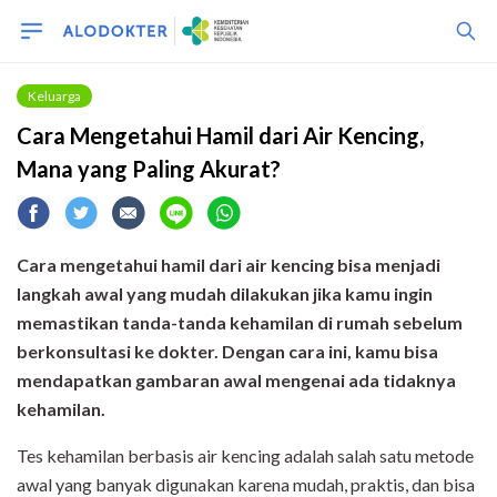
Keluarga
Cara Mengetahui Hamil dari Air Kencing,
Mana yang Paling Akurat?
Cara mengetahui hamil dari air kencing bisa menjadi
langkah awal yang mudah dilakukan jika kamu ingin
memastikan tanda-tanda kehamilan di rumah sebelum
berkonsultasi ke dokter. Dengan cara ini, kamu bisa
mendapatkan gambaran awal mengenai ada tidaknya
kehamilan.
Tes kehamilan berbasis air kencing adalah salah satu metode
awal yang banyak digunakan karena mudah, praktis, dan bisa