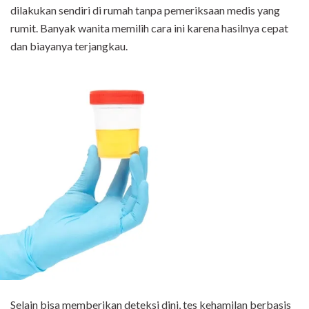
dilakukan sendiri di rumah tanpa pemeriksaan medis yang
rumit. Banyak wanita memilih cara ini karena hasilnya cepat
dan biayanya terjangkau.
Selain bisa memberikan deteksi dini, tes kehamilan berbasis