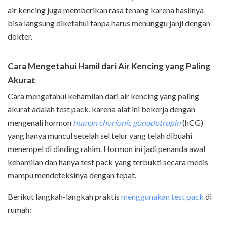
air kencing juga memberikan rasa tenang karena hasilnya
bisa langsung diketahui tanpa harus menunggu janji dengan
dokter.
Cara Mengetahui Hamil dari Air Kencing yang Paling
Akurat
Cara mengetahui kehamilan dari air kencing yang paling
akurat adalah test pack, karena alat ini bekerja dengan
mengenali hormon
human chorionic gonadotropin
(hCG)
yang hanya muncul setelah sel telur yang telah dibuahi
menempel di dinding rahim. Hormon ini jadi penanda awal
kehamilan dan hanya test pack yang terbukti secara medis
mampu mendeteksinya dengan tepat.
Berikut langkah-langkah praktis
menggunakan test pack
di
rumah: