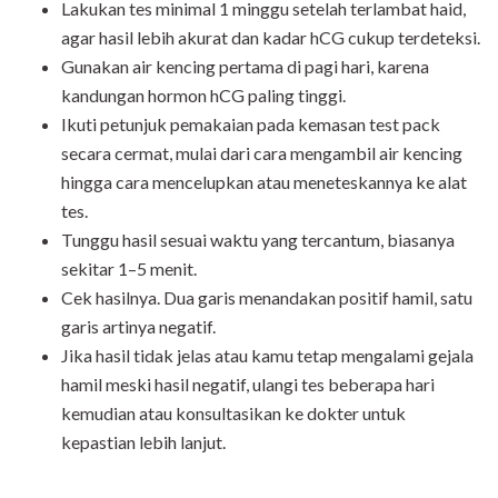
Lakukan tes minimal 1 minggu setelah terlambat haid,
agar hasil lebih akurat dan kadar hCG cukup terdeteksi.
Gunakan air kencing pertama di pagi hari, karena
kandungan hormon hCG paling tinggi.
Ikuti petunjuk pemakaian pada kemasan test pack
secara cermat, mulai dari cara mengambil air kencing
hingga cara mencelupkan atau meneteskannya ke alat
tes.
Tunggu hasil sesuai waktu yang tercantum, biasanya
sekitar 1–5 menit.
Cek hasilnya. Dua garis menandakan positif hamil, satu
garis artinya negatif.
Jika hasil tidak jelas atau kamu tetap mengalami gejala
hamil meski hasil negatif, ulangi tes beberapa hari
kemudian atau konsultasikan ke dokter untuk
kepastian lebih lanjut.