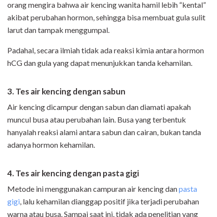
orang mengira bahwa air kencing wanita hamil lebih “kental”
akibat perubahan hormon, sehingga bisa membuat gula sulit
larut dan tampak menggumpal.
Padahal, secara ilmiah tidak ada reaksi kimia antara hormon
hCG dan gula yang dapat menunjukkan tanda kehamilan.
3. Tes air kencing dengan sabun
Air kencing dicampur dengan sabun dan diamati apakah
muncul busa atau perubahan lain. Busa yang terbentuk
hanyalah reaksi alami antara sabun dan cairan, bukan tanda
adanya hormon kehamilan.
4. Tes air kencing dengan pasta gigi
Metode ini menggunakan campuran air kencing dan
pasta
gigi
, lalu kehamilan dianggap positif jika terjadi perubahan
warna atau busa. Sampai saat ini, tidak ada penelitian yang