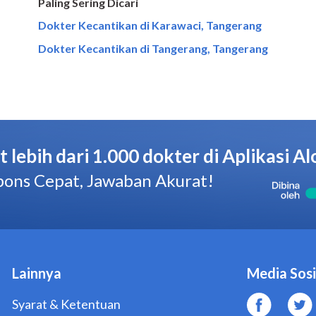
Paling Sering Dicari
Dokter Kecantikan di Karawaci, Tangerang
Dokter Kecantikan di Tangerang, Tangerang