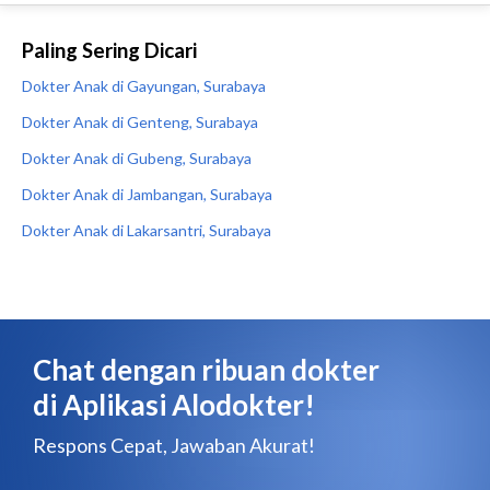
Paling Sering Dicari
Dokter Anak di Gayungan, Surabaya
Dokter Anak di Genteng, Surabaya
Dokter Anak di Gubeng, Surabaya
Dokter Anak di Jambangan, Surabaya
Dokter Anak di Lakarsantri, Surabaya