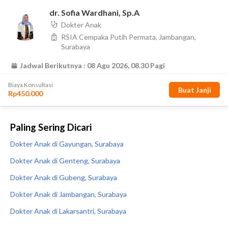
Paling Sering Dicari
Dokter Anak di Gayungan, Surabaya
Dokter Anak di Genteng, Surabaya
Dokter Anak di Gubeng, Surabaya
Dokter Anak di Jambangan, Surabaya
Dokter Anak di Lakarsantri, Surabaya