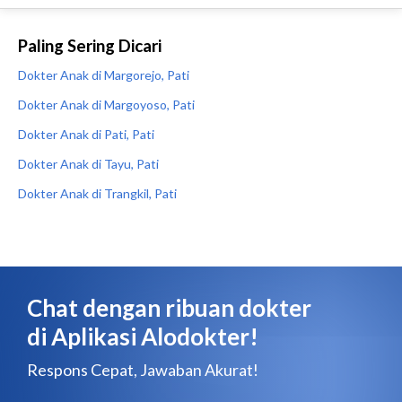
Paling Sering Dicari
Dokter Anak di Margorejo, Pati
Dokter Anak di Margoyoso, Pati
Dokter Anak di Pati, Pati
Dokter Anak di Tayu, Pati
Dokter Anak di Trangkil, Pati