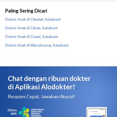
Paling Sering Dicari
Dokter Anak di Cibadak, Sukabumi
Dokter Anak di Cikole, Sukabumi
Dokter Anak di Cisaat, Sukabumi
Dokter Anak di Warudoyong, Sukabumi