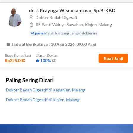
Paling Sering Dicari
Dokter Bedah Digestif di Kepanjen, Malang
Dokter Bedah Digestif di Klojen, Malang