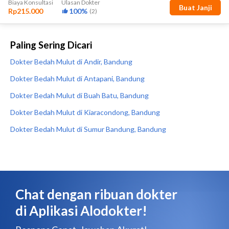
Paling Sering Dicari
Dokter Bedah Mulut di Andir, Bandung
Dokter Bedah Mulut di Antapani, Bandung
Dokter Bedah Mulut di Buah Batu, Bandung
Dokter Bedah Mulut di Kiaracondong, Bandung
Dokter Bedah Mulut di Sumur Bandung, Bandung