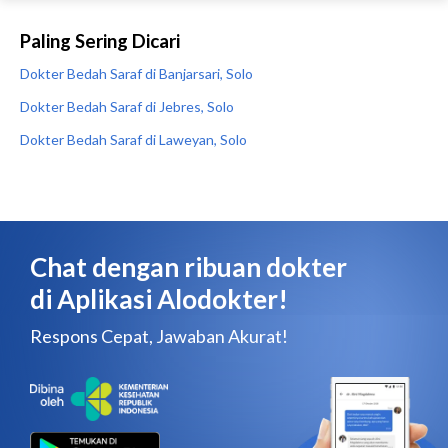
Paling Sering Dicari
Dokter Bedah Saraf di Banjarsari, Solo
Dokter Bedah Saraf di Jebres, Solo
Dokter Bedah Saraf di Laweyan, Solo