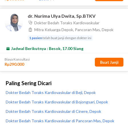
Paling Sering Dicari
Dokter Bedah Toraks Kardiovaskular di Beji, Depok
Dokter Bedah Toraks Kardiovaskular di Bojongsari, Depok
Dokter Bedah Toraks Kardiovaskular di Cinere, Depok
Dokter Bedah Toraks Kardiovaskular di Pancoran Mas, Depok