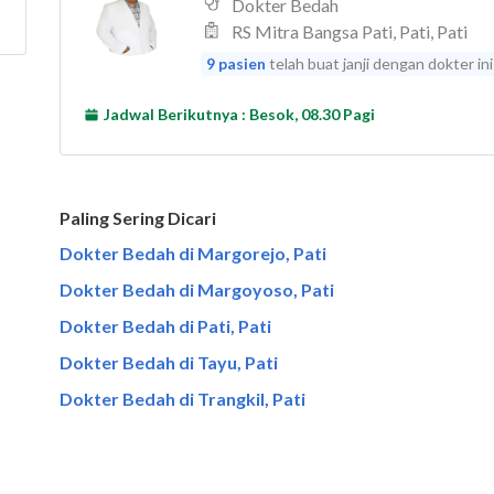
Paling Sering Dicari
Dokter Bedah di Margorejo, Pati
Dokter Bedah di Margoyoso, Pati
Dokter Bedah di Pati, Pati
Dokter Bedah di Tayu, Pati
Dokter Bedah di Trangkil, Pati