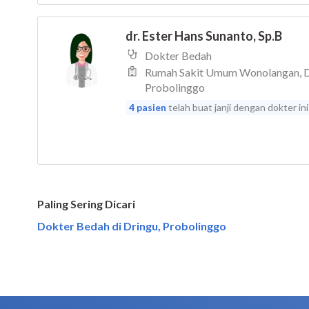
Paling Sering Dicari
Dokter Bedah di Dringu, Probolinggo