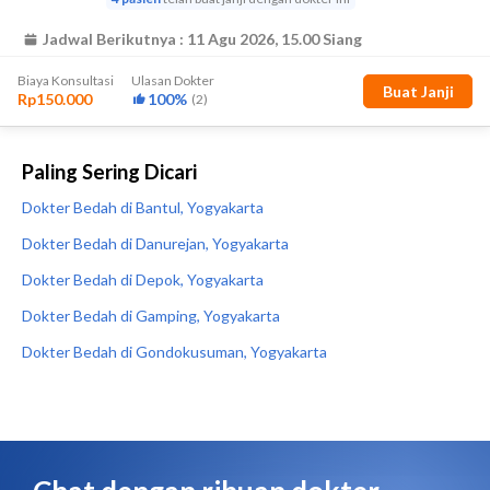
Paling Sering Dicari
Dokter Bedah di Bantul, Yogyakarta
Dokter Bedah di Danurejan, Yogyakarta
Dokter Bedah di Depok, Yogyakarta
Dokter Bedah di Gamping, Yogyakarta
Dokter Bedah di Gondokusuman, Yogyakarta