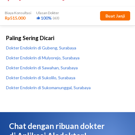
Paling Sering Dicari
Dokter Endokrin di Gubeng, Surabaya
Dokter Endokrin di Mulyorejo, Surabaya
Dokter Endokrin di Sawahan, Surabaya
Dokter Endokrin di Sukolilo, Surabaya
Dokter Endokrin di Sukomanunggal, Surabaya