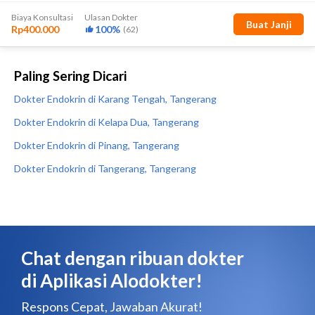
Paling Sering Dicari
Dokter Endokrin di Karang Tengah, Tangerang
Dokter Endokrin di Kelapa Dua, Tangerang
Dokter Endokrin di Pinang, Tangerang
Dokter Endokrin di Tangerang, Tangerang