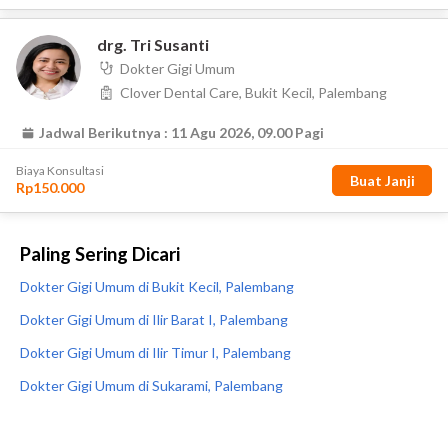
Paling Sering Dicari
Dokter Gigi Umum di Bukit Kecil, Palembang
Dokter Gigi Umum di Ilir Barat I, Palembang
Dokter Gigi Umum di Ilir Timur I, Palembang
Dokter Gigi Umum di Sukarami, Palembang