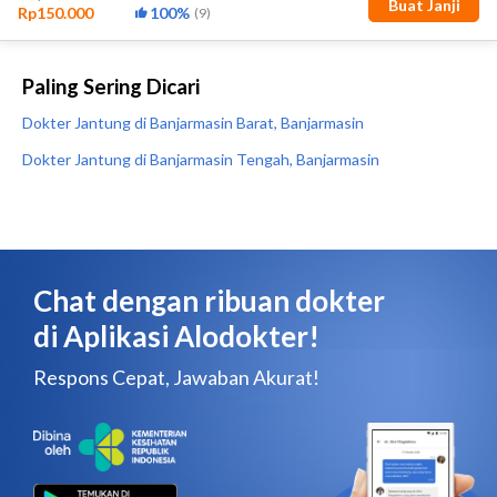
Paling Sering Dicari
Dokter Jantung di Banjarmasin Barat, Banjarmasin
Dokter Jantung di Banjarmasin Tengah, Banjarmasin