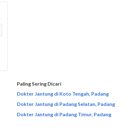
Paling Sering Dicari
Dokter Jantung di Koto Tengah, Padang
Dokter Jantung di Padang Selatan, Padang
Dokter Jantung di Padang Timur, Padang