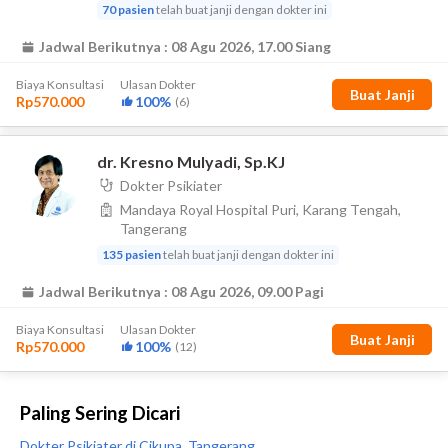
Paling Sering Dicari
Dokter Psikiater di Cikupa, Tangerang