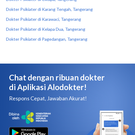
Dokter Psikiater di Karang Tengah, Tangerang
Dokter Psikiater di Karawaci, Tangerang
Dokter Psikiater di Kelapa Dua, Tangerang
Dokter Psikiater di Pagedangan, Tangerang