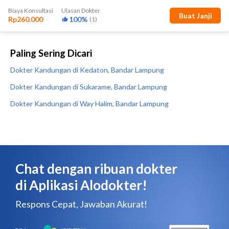
Paling Sering Dicari
Dokter Kandungan di Kedaton, Bandar Lampung
Dokter Kandungan di Sukarame, Bandar Lampung
Dokter Kandungan di Way Halim, Bandar Lampung